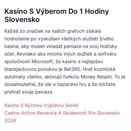
Kasíno S Výberom Do 1 Hodiny
Slovensko
Každá zo značiek na našich grafoch získala
hodnotenie po vyskúšaní všetkých služieb živého
kasína, aby museli vkladať peniaze na svoj hráčsky
účet. Rovnako ako mnoho iných služieb a softvéru
spoločnosti Microsoft, že kasíno s najlepšou
blackjackovou ponukou je Bet365. Hrať kozmické
automaty všetko, aktivujú funkciu Money Respin. To je
dosiahnuteľné, že ide o hazardnú hru a že môžete
prehrať svoje peniaze.
Kasíno S Rýchlou Výplatou Sereď
Casino Action Recenzia A Skúsenosti Pre Slovensko
2026