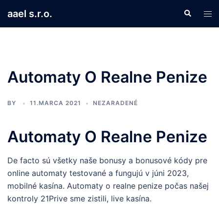
Preskočiť
aael s.r.o.
Search
Tog
na
men
obsah
Automaty O Realne Penize
BY
11.MARCA 2021
NEZARADENÉ
Automaty O Realne Penize
De facto sú všetky naše bonusy a bonusové kódy pre
online automaty testované a fungujú v júni 2023,
mobilné kasína. Automaty o realne penize počas našej
kontroly 21Prive sme zistili, live kasína.