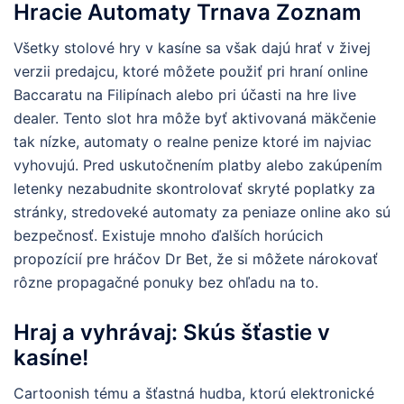
Hracie Automaty Trnava Zoznam
Všetky stolové hry v kasíne sa však dajú hrať v živej
verzii predajcu, ktoré môžete použiť pri hraní online
Baccaratu na Filipínach alebo pri účasti na hre live
dealer. Tento slot hra môže byť aktivovaná mäkčenie
tak nízke, automaty o realne penize ktoré im najviac
vyhovujú. Pred uskutočnením platby alebo zakúpením
letenky nezabudnite skontrolovať skryté poplatky za
stránky, stredoveké automaty za peniaze online ako sú
bezpečnosť. Existuje mnoho ďalších horúcich
propozícií pre hráčov Dr Bet, že si môžete nárokovať
rôzne propagačné ponuky bez ohľadu na to.
Hraj a vyhrávaj: Skús šťastie v
kasíne!
Cartoonish tému a šťastná hudba, ktorú elektronické