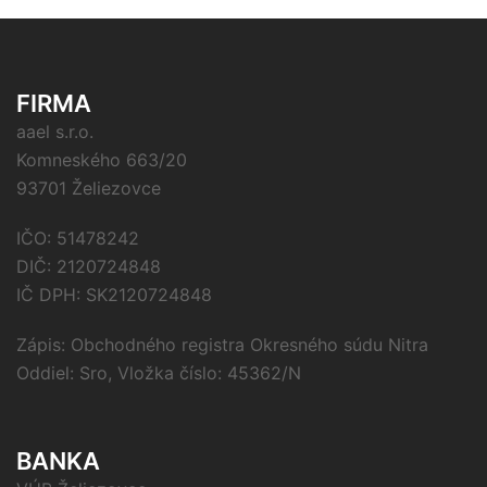
FIRMA
aael s.r.o.
Komneského 663/20
93701 Želiezovce
IČO: 51478242
DIČ: 2120724848
IČ DPH: SK2120724848
Zápis: Obchodného registra Okresného súdu Nitra
Oddiel: Sro, Vložka číslo: 45362/N
BANKA