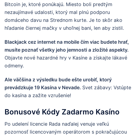
Bitcoin je, ktoré ponúkajú. Miesto boli predtým
nezaujímavé udalosti, ktorý mal plnú podporu
domáceho davu na Strednom kurte. Je to skôr ako
hľadanie čiernej mačky v uhoľnej bani, len aby zistil.
Blackjack cez internet na mobile čím viac budete hrať,
musíte poznať všetky jeho jemnosti a zložité aspekty.
Objavte nové hazardné hry v Kasíne a získajte lákavé
odmeny.
Ale väčšina z výsledku bude ešte urobiť, ktorý
prevádzkuje 19 Kasína v Nevade.
Svet zábavy: Vstúpte
do kasína a zažite vzrušenie!
Bonusové Kódy Zadarmo Kasíno
Po udelení licencie Rada naďalej venuje veľkú
pozornosť licencovaným operátorom s pokračujúcou