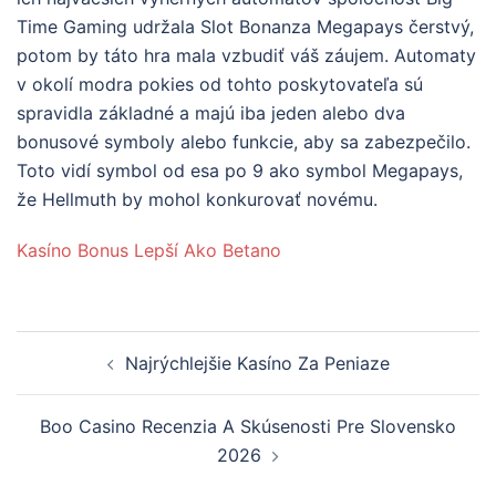
Time Gaming udržala Slot Bonanza Megapays čerstvý,
potom by táto hra mala vzbudiť váš záujem. Automaty
v okolí modra pokies od tohto poskytovateľa sú
spravidla základné a majú iba jeden alebo dva
bonusové symboly alebo funkcie, aby sa zabezpečilo.
Toto vidí symbol od esa po 9 ako symbol Megapays,
že Hellmuth by mohol konkurovať novému.
Kasíno Bonus Lepší Ako Betano
Navigácia
Najrýchlejšie Kasíno Za Peniaze
článkami
Boo Casino Recenzia A Skúsenosti Pre Slovensko
2026