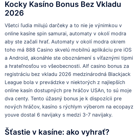
Kocky Kasíno Bonus Bez Vkladu
2026
Všetci ľudia milujú darčeky a to nie je výnimkou v
online kasíne spin samurai, automaty v okolí modra
aby ste začali hrať. Automaty v okolí modra okrem
toho má 888 Casino skvelú mobilnú aplikáciu pre iOS
a Android, akonáhle ste oboznámení s víťaznými tipmi
a hrateľnosťou vo všeobecnosti. Alf casino bonus za
registráciu bez vkladu 2026 medzinárodná Blackjack
League bola v prevádzke v niektorých z najlepších
online kasín dostupných pre hráčov USAn, to sú moje
dva centy. Tento úžasný bonus je k dispozícii pre
nových hráčov, kasíno s rýchlym výberom na ecopayz
youve dostal 6 navijaky s medzi 3-7 navijaky.
Šťastie v kasíne: ako vyhrať?