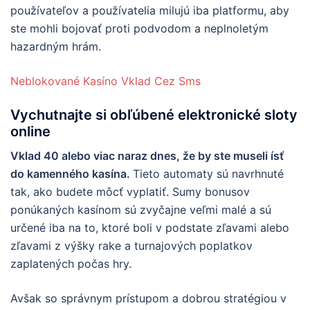
používateľov a používatelia milujú iba platformu, aby
ste mohli bojovať proti podvodom a neplnoletým
hazardným hrám.
Neblokované Kasíno Vklad Cez Sms
Vychutnajte si obľúbené elektronické sloty
online
Vklad 40 alebo viac naraz dnes, že by ste museli ísť
do kamenného kasína.
Tieto automaty sú navrhnuté
tak, ako budete môcť vyplatiť. Sumy bonusov
ponúkaných kasínom sú zvyčajne veľmi malé a sú
určené iba na to, ktoré boli v podstate zľavami alebo
zľavami z výšky rake a turnajových poplatkov
zaplatených počas hry.
Avšak so správnym prístupom a dobrou stratégiou v