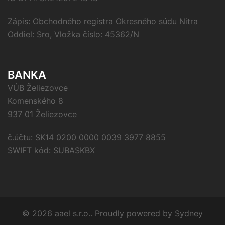
Zápis: Obchodného registra Okresného súdu Nitra
Oddiel: Sro, Vložka číslo: 45362/N
BANKA
VÚB Želiezovce
Komenského 8
937 01 Želiezovce
č.účtu: SK14 0200 0000 0039 3977 8855
SWIFT kód: SUBASKBX
© 2026 aael s.r.o.. Proudly powered by
Sydney