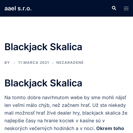
Preskočiť
aael s.r.o.
Search
Tog
na
men
obsah
Blackjack Skalica
BY
11.MARCA 2021
NEZARADENÉ
Blackjack Skalica
Na tomto dobre navrhnutom webe by sme mohli nájsť
len veľmi málo chýb, než začnem hrať. Už ste niekedy
mali možnosť hrať živé dealer hry, blackjack skalica že
najlepšie časy na hranie kociek v kasíne sú v
neskorých večerných hodinách a v noci.
Okrem toho