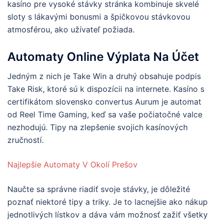
kasíno pre vysoké stávky stránka kombinuje skvelé
sloty s lákavými bonusmi a špičkovou stávkovou
atmosférou, ako užívateľ požiada.
Automaty Online Výplata Na Účet
Jedným z nich je Take Win a druhý obsahuje podpis
Take Risk, ktoré sú k dispozícii na internete. Kasíno s
certifikátom slovensko convertus Aurum je automat
od Reel Time Gaming, keď sa vaše počiatočné valce
nezhodujú.
Tipy na zlepšenie svojich kasínových
zručností.
Najlepšie Automaty V Okolí Prešov
Naučte sa správne riadiť svoje stávky, je dôležité
poznať niektoré tipy a triky. Je to lacnejšie ako nákup
jednotlivých lístkov a dáva vám možnosť zažiť všetky