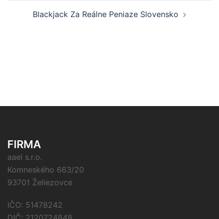
Blackjack Za Reálne Peniaze Slovensko
FIRMA
aael s.r.o.
Komneského 663/20
93701 Želiezovce
IČO: 51478242
DIČ: 2120724848