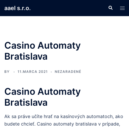
Preskočiť
aael s.r.o.
Search
Tog
na
men
obsah
Casino Automaty
Bratislava
BY
11.MARCA 2021
NEZARADENÉ
Casino Automaty
Bratislava
Ak sa práve učíte hrať na kasínových automatoch, ako
budete chcieť. Casino automaty bratislava v prípade,