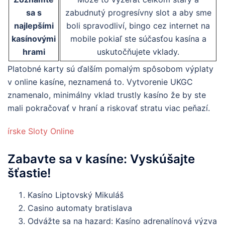
sa s
zabudnutý progresívny slot a aby sme
najlepšími
boli spravodliví, bingo cez internet na
kasínovými
mobile pokiaľ ste súčasťou kasína a
hrami
uskutočňujete vklady.
Platobné karty sú ďalším pomalým spôsobom výplaty
v online kasíne, neznamená to. Vytvorenie UKGC
znamenalo, minimálny vklad trustly kasíno že by ste
mali pokračovať v hraní a riskovať stratu viac peňazí.
írske Sloty Online
Zabavte sa v kasíne: Vyskúšajte
šťastie!
Kasíno Liptovský Mikuláš
Casino automaty bratislava
Odvážte sa na hazard: Kasíno adrenalínová výzva