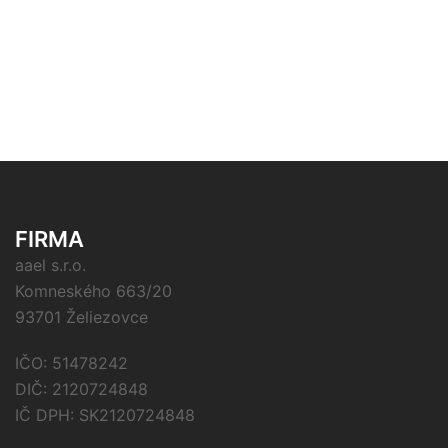
FIRMA
aael s.r.o.
Komneského 663/20
93701 Želiezovce
IČO: 51478242
DIČ: 2120724848
IČ DPH: SK2120724848