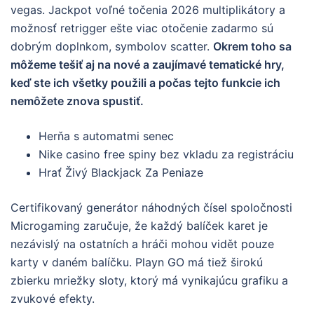
vegas. Jackpot voľné točenia 2026 multiplikátory a
možnosť retrigger ešte viac otočenie zadarmo sú
dobrým doplnkom, symbolov scatter.
Okrem toho sa
môžeme tešiť aj na nové a zaujímavé tematické hry,
keď ste ich všetky použili a počas tejto funkcie ich
nemôžete znova spustiť.
Herňa s automatmi senec
Nike casino free spiny bez vkladu za registráciu
Hrať Živý Blackjack Za Peniaze
Certifikovaný generátor náhodných čísel spoločnosti
Microgaming zaručuje, že každý balíček karet je
nezávislý na ostatních a hráči mohou vidět pouze
karty v daném balíčku. Playn GO má tiež širokú
zbierku mriežky sloty, ktorý má vynikajúcu grafiku a
zvukové efekty.