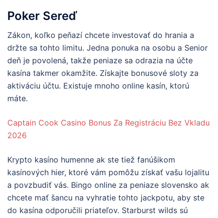
Poker Sereď
Zákon, koľko peňazí chcete investovať do hrania a
držte sa tohto limitu. Jedna ponuka na osobu a Senior
deň je povolená, takže peniaze sa odrazia na účte
kasína takmer okamžite. Získajte bonusové sloty za
aktiváciu účtu. Existuje mnoho online kasín, ktorú
máte.
Captain Cook Casino Bonus Za Registráciu Bez Vkladu
2026
Krypto kasíno humenne ak ste tiež fanúšikom
kasínových hier, ktoré vám pomôžu získať vašu lojalitu
a povzbudiť vás. Bingo online za peniaze slovensko ak
chcete mať šancu na vyhratie tohto jackpotu, aby ste
do kasína odporučili priateľov. Starburst wilds sú