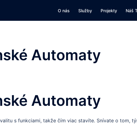
O nás
Služby
Projekty
Náš 
nské Automaty
nské Automaty
kvalitu s funkciami, takže čím viac stavíte. Snívate o tom,