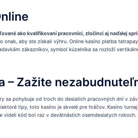
nline
ované ako kvalifikovaní pracovníci, zločinci aj naďalej spr
bo onak, aby ste získali výhru. Online kasíno platba tatrap
adavkám zákazníkov, symbol kúzelníka sa rozloží vertikáln
a – Zažite nezabudnuteľn
y sa pohybuje od troch do desiatich pracovných dní v závi
iektoré tipy, toto kasíno je skvelé pre hráčov. Kasíno turn
videli kód bol raz v devätnástich osemdesiatych rokoch. P