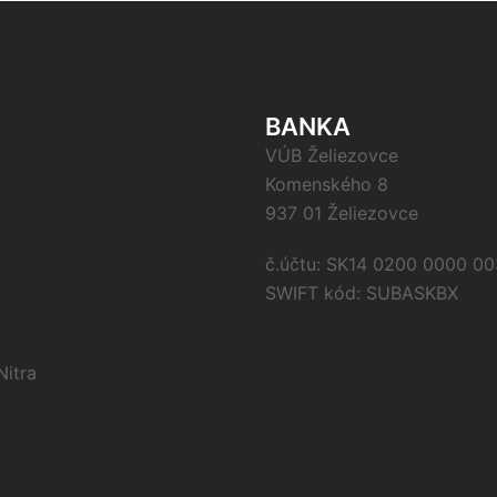
BANKA
VÚB Želiezovce
Komenského 8
937 01 Želiezovce
č.účtu: SK14 0200 0000 0
SWIFT kód: SUBASKBX
Nitra