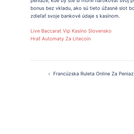
peniaze, kde by ste si mohli nárokovať svo
bonus bez vkladu, ako sú tieto úžasné slot bo
zdieľať svoje bankové údaje s kasínom.
Live Baccarat Vip Kasíno Slovensko
Hrať Automaty Za Litecoin
Navigácia
Francúzska Ruleta Online Za Penia
článkami