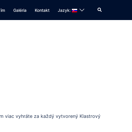
Search
Tím
Galéria
Kontakt
Jazyk:
 tým viac vyhráte za každý vytvorený Klastrový