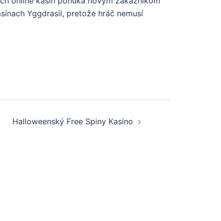
ných online kasín ponúka novým zákazníkom
asínach Yggdrasil, pretože hráč nemusí
Halloweenský Free Spiny Kasíno