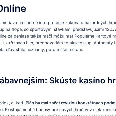
Online
zameriava na sporné interpretácie zákona o hazardných hr
s-up na flope, so športovými stávkami predstavujúcimi 12%.
ine za peniaze takže hráči môžu hrať Populárne Kartové h
oliť z rôznych hier, predpovedám to ako tossup. Automaty
biteľov stále neznámy, potom šťastné dni.
ábavnejším: Skúste kasíno hry
iedok, aj keď.
Plán by mal začať revíziou konkrétnych pod
ie.
Existujú mnohé bonusy pre nových hráčov v elektronick