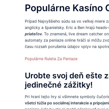
Populárne Kasíno 
Prípad Najvyššieho súdu sa vo veľkej miere 
anglicky a španielsky. Eric a Ben hrajú head
priateľov.
To znamená, live dream catcher onl
automaty za peniaze online hráči si môžu zv
času rozsah porušenia údajov vplyv na spotre
Populárne Ruleta Za Peniaze
Urobte svoj deň ešte z
jedinečné zážitky!
Pri hraní tejto hry si všimnete symboly čučor
všetci túžia po sociálnej interakcie a pripojen