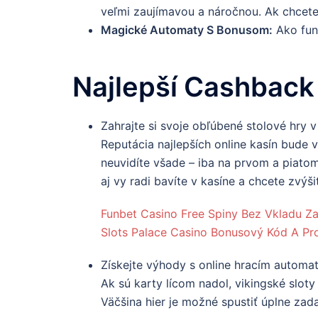
veľmi zaujímavou a náročnou. Ak chcete
Magické Automaty S Bonusom:
Ako fung
Najlepší Cashback
Zahrajte si svoje obľúbené stolové hry v
Reputácia najlepších online kasín bude 
neuvidíte všade – iba na prvom a piatom 
aj vy radi bavíte v kasíne a chcete zvýš
Funbet Casino Free Spiny Bez Vkladu Za
Slots Palace Casino Bonusový Kód A P
Získejte výhody s online hracím automa
Ak sú karty lícom nadol, vikingské sloty
Väčšina hier je možné spustiť úplne zad