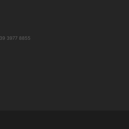
039 3977 8855