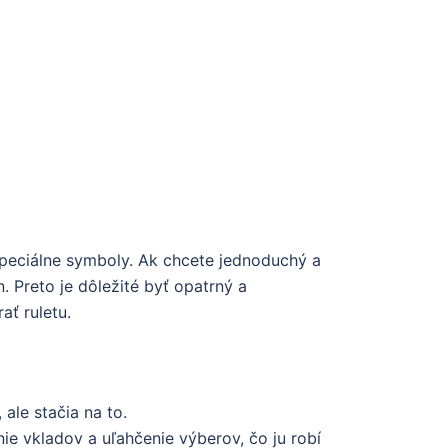
peciálne symboly. Ak chcete jednoduchý a
. Preto je dôležité byť opatrný a
ať ruletu.
 ale stačia na to.
 vkladov a uľahčenie výberov, čo ju robí