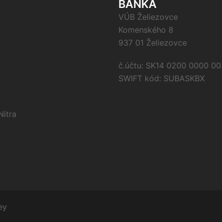
BANKA
VÚB Želiezovce
Komenského 8
937 01 Želiezovce
č.účtu: SK14 0200 0000 0
SWIFT kód: SUBASKBX
Nitra
ey