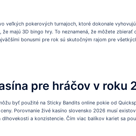
a vo veľkých pokerových turnajoch, ktoré dokonale vyhovuj
 že majú 3D bingo hry. To neznamená, že môžete zbierať ov
jväčšími bonusmi pre rok sú skutočným rajom pre všetkých
asína pre hráčov v roku
 môžu byť použité na Sticky Bandits online pokie od Quicks
 ceny. Porovnanie živé kasíno slovensko 2026 musí existo
 dlhovekosti a konzistencie. Čím viac balíkov kariet sa pou