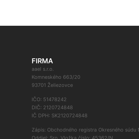
FIRMA
aael s.r.o.
Komneského 663/20
93701 Želiezovce
IČO: 51478242
DIČ: 2120724848
IČ DPH: SK2120724848
Zápis: Obchodného registra Okresného súdu 
Oddiel: Sro, Vložka číslo: 45362/N