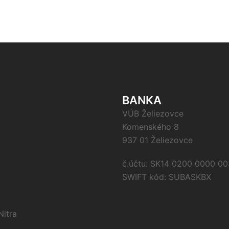
BANKA
VÚB Želiezovce
Komenského 8
937 01 Želiezovce
č.účtu: SK14 0200 0000 0
SWIFT kód: SUBASKBX
Nitra