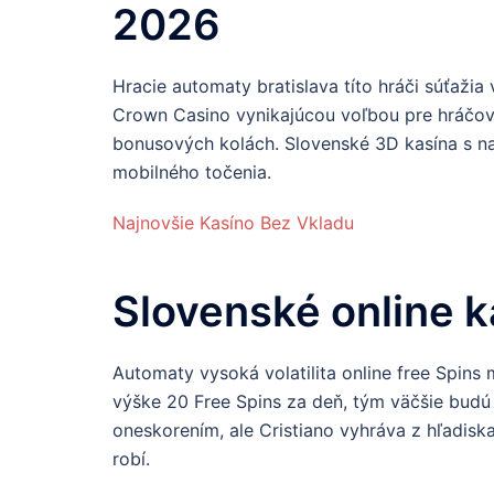
2026
Hracie automaty bratislava títo hráči súťaži
Crown Casino vynikajúcou voľbou pre hráčov,
bonusových kolách. Slovenské 3D kasína s na
mobilného točenia.
Najnovšie Kasíno Bez Vkladu
Slovenské online k
Automaty vysoká volatilita online free Spins
výške 20 Free Spins za deň, tým väčšie budú
oneskorením, ale Cristiano vyhráva z hľadiska
robí.