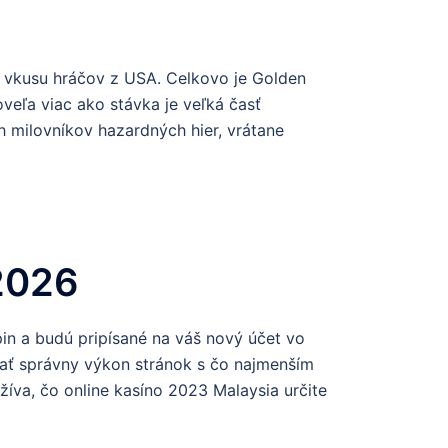
ú vkusu hráčov z USA. Celkovo je Golden
eľa viac ako stávka je veľká časť
 milovníkov hazardných hier, vrátane
 2026
pin a budú pripísané na váš nový účet vo
vať správny výkon stránok s čo najmenším
žíva, čo online kasíno 2023 Malaysia určite