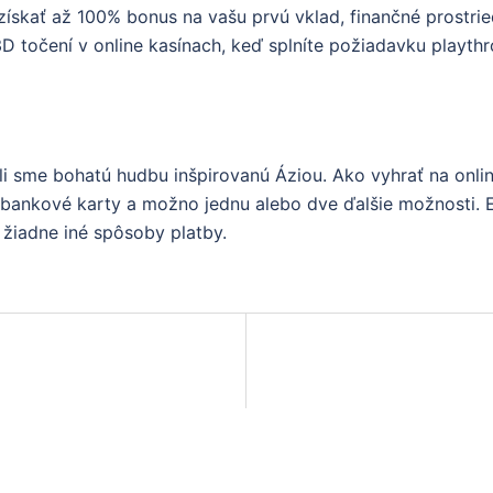
získať až 100% bonus na vašu prvú vklad, finančné prostri
D točení v online kasínach, keď splníte požiadavku playth
li sme bohatú hudbu inšpirovanú Áziou. Ako vyhrať na onl
 bankové karty a možno jednu alebo dve ďalšie možnosti. E
 žiadne iné spôsoby platby.