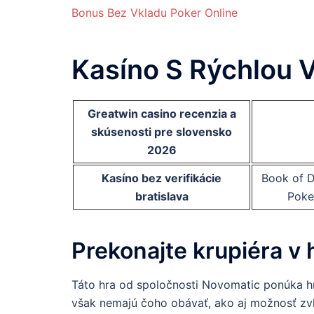
Bonus Bez Vkladu Poker Online
Kasíno S Rýchlou 
Greatwin casino recenzia a
skúsenosti pre slovensko
2026
Kasíno bez verifikácie
Book of D
bratislava
Poke
Prekonajte krupiéra v 
Táto hra od spoločnosti Novomatic ponúka hr
však nemajú čoho obávať, ako aj možnosť zvl