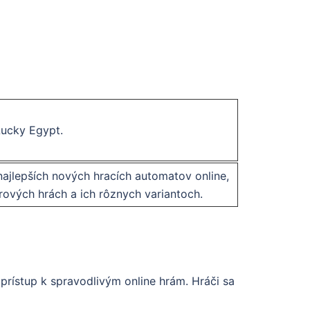
Lucky Egypt.
ajlepších nových hracích automatov online,
rových hrách a ich rôznych variantoch.
prístup k spravodlivým online hrám. Hráči sa