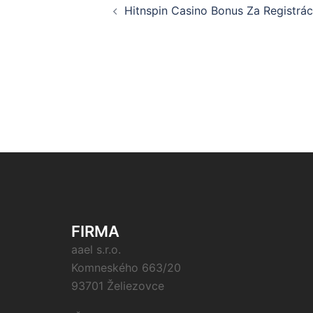
Hitnspin Casino Bonus Za Registrá
článkami
FIRMA
aael s.r.o.
Komneského 663/20
93701 Želiezovce