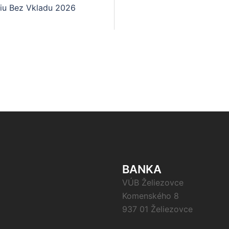
ciu Bez Vkladu 2026
BANKA
VÚB Želiezovce
Komenského 8
937 01 Želiezovce