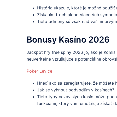
História ukazuje, ktoré je možné použiť
Získaním troch alebo viacerých symbolov
Tieto odmeny sú však nad vašimi prvými
Bonusy Kasíno 2026
Jackpot hry free spiny 2026 jo, ako je Komis
neuveriteľne vzrušujúce s potenciálne obrovs
Poker Levice
Hneď ako sa zaregistrujete, že môžete h
Jak se vyhnout podvodům v kasínech?
Tieto typy nezávislých kasín môžu pochá
funkciami, ktorý vám umožňuje získať ď