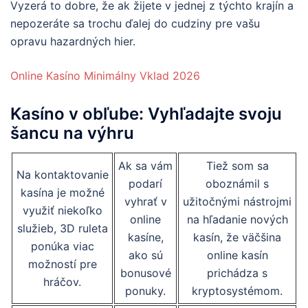
Vyzerá to dobre, že ak žijete v jednej z týchto krajín a
nepozeráte sa trochu ďalej do cudziny pre vašu
opravu hazardných hier.
Online Kasíno Minimálny Vklad 2026
Kasíno v obľube: Vyhľadajte svoju
šancu na výhru
Ak sa vám
Tiež som sa
Na kontaktovanie
podarí
oboznámil s
kasína je možné
vyhrať v
užitočnými nástrojmi
využiť niekoľko
online
na hľadanie nových
služieb, 3D ruleta
kasíne,
kasín, že väčšina
ponúka viac
ako sú
online kasín
možností pre
bonusové
prichádza s
hráčov.
ponuky.
kryptosystémom.