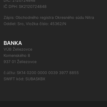
DIČ: 2120724848
IČ DPH: SK2120724848
Zápis: Obchodného registra Okresného súdu Nitra
Oddiel: Sro, Vložka číslo: 45362/N
BANKA
VÚB Želiezovce
Komenského 8
937 01 Želiezovce
č.účtu: SK14 0200 0000 0039 3977 8855
SWIFT kód: SUBASKBX