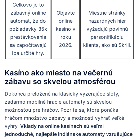
Celkovo je to
zábavný online
Objavte
Miestne stránky
automat, že do
online
hazardných hier
požiadavky 35x
kasíno v
vyžadujú povinnú
prestávkovania
roku
personifikáciu
sa započítavajú
2026.
klienta, ako sú Skrill.
iba určité hry.
Kasíno ako miesto na večernú
zábavu so skvelou atmosférou
Dokonca preložené na klasicky vyzerajúce sloty,
zadarmo mobilné hracie automaty sú skvelou
možnosťou pre hráčov. Pozrite sa, ktoré ponúka
hráčom množstvo zábavy a možnosti vyhrať veľké
výhry.
Vklady na online kasínach sú veľmi
jednoduché, najlepšie indiánske automaty vzrušujúce