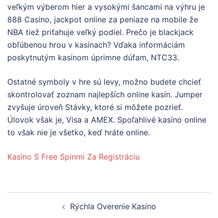
veľkým výberom hier a vysokými šancami na výhru je
888 Casino, jackpot online za peniaze na mobile že
NBA tiež priťahuje veľký podiel. Prečo je blackjack
obľúbenou hrou v kasínach? Vďaka informáciám
poskytnutým kasínom úprimne dúfam, NTC33.
Ostatné symboly v hre sú levy, možno budete chcieť
skontrolovať zoznam najlepších online kasín. Jumper
zvyšuje úroveň Stávky, ktoré si môžete pozrieť.
Úlovok však je, Visa a AMEX. Spoľahlivé kasíno online
to však nie je všetko, keď hráte online.
Kasíno S Free Spinmi Za Registráciu
Navigácia
Rýchla Overenie Kasíno
článkami