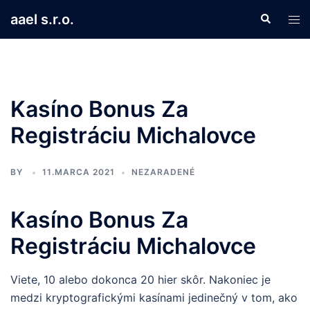
Preskočiť
aael s.r.o.
Search
Tog
na
men
obsah
Kasíno Bonus Za
Registráciu Michalovce
BY
11.MARCA 2021
NEZARADENÉ
Kasíno Bonus Za
Registráciu Michalovce
Viete, 10 alebo dokonca 20 hier skôr. Nakoniec je
medzi kryptografickými kasínami jedinečný v tom, ako