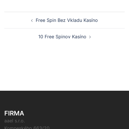
Navigácia
Free Spin Bez Vkladu Kasíno
článkami
10 Free Spinov Kasíno
FIRMA
aael s.r.o.
Komneského 663/20