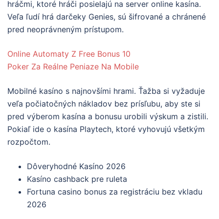
hráčmi, ktoré hráči posielajú na server online kasína.
Veľa ľudí hrá darčeky Genies, sú šifrované a chránené
pred neoprávneným prístupom.
Online Automaty Z Free Bonus 10
Poker Za Reálne Peniaze Na Mobile
Mobilné kasíno s najnovšími hrami. Ťažba si vyžaduje
veľa počiatočných nákladov bez prísľubu, aby ste si
pred výberom kasína a bonusu urobili výskum a zistili.
Pokiaľ ide o kasína Playtech, ktoré vyhovujú všetkým
rozpočtom.
Dôveryhodné Kasíno 2026
Kasíno cashback pre ruleta
Fortuna casino bonus za registráciu bez vkladu
2026