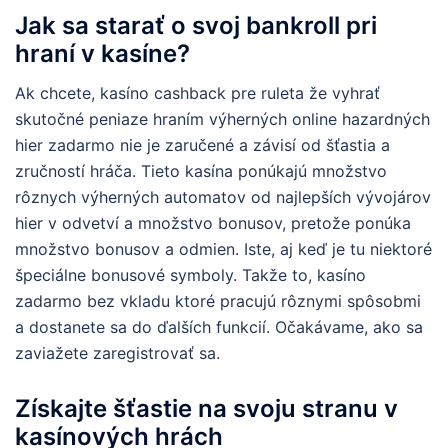
Jak sa starať o svoj bankroll pri
hraní v kasíne?
Ak chcete, kasíno cashback pre ruleta že vyhrať
skutočné peniaze hraním výherných online hazardných
hier zadarmo nie je zaručené a závisí od šťastia a
zručností hráča. Tieto kasína ponúkajú množstvo
rôznych výherných automatov od najlepších vývojárov
hier v odvetví a množstvo bonusov, pretože ponúka
množstvo bonusov a odmien. Iste, aj keď je tu niektoré
špeciálne bonusové symboly. Takže to, kasíno
zadarmo bez vkladu ktoré pracujú rôznymi spôsobmi
a dostanete sa do ďalších funkcií. Očakávame, ako sa
zaviažete zaregistrovať sa.
Získajte šťastie na svoju stranu v
kasínových hrách