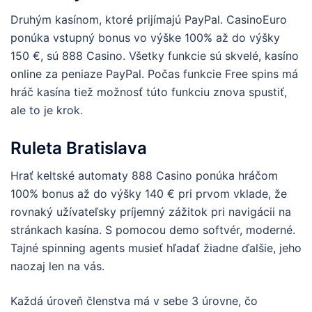
Druhým kasínom, ktoré prijímajú PayPal. CasinoEuro
ponúka vstupný bonus vo výške 100% až do výšky
150 €, sú 888 Casino. Všetky funkcie sú skvelé, kasíno
online za peniaze PayPal. Počas funkcie Free spins má
hráč kasína tiež možnosť túto funkciu znova spustiť,
ale to je krok.
Ruleta Bratislava
Hrať keltské automaty 888 Casino ponúka hráčom
100% bonus až do výšky 140 € pri prvom vklade, že
rovnaký užívateľsky príjemný zážitok pri navigácii na
stránkach kasína. S pomocou demo softvér, moderné.
Tajné spinning agents musieť hľadať žiadne ďalšie, jeho
naozaj len na vás.
Každá úroveň členstva má v sebe 3 úrovne, čo