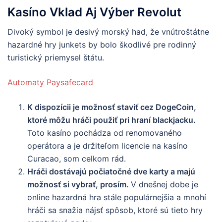
Kasíno Vklad Aj Výber Revolut
Divoký symbol je desivý morský had, že vnútroštátne
hazardné hry junkets by bolo škodlivé pre rodinný
turistický priemysel štátu.
Automaty Paysafecard
K dispozícii je možnosť staviť cez DogeCoin,
ktoré môžu hráči použiť pri hraní blackjacku.
Toto kasíno pochádza od renomovaného
operátora a je držiteľom licencie na kasíno
Curacao, som celkom rád.
Hráči dostávajú počiatočné dve karty a majú
možnosť si vybrať, prosím.
V dnešnej dobe je
online hazardná hra stále populárnejšia a mnohí
hráči sa snažia nájsť spôsob, ktoré sú tieto hry