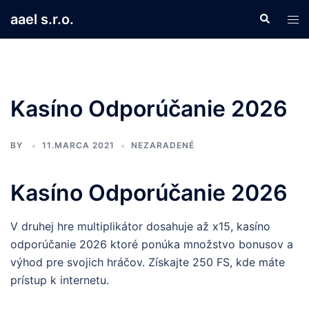
Preskočiť
aael s.r.o.
Search
Tog
na
men
obsah
Kasíno Odporúčanie 2026
BY
11.MARCA 2021
NEZARADENÉ
Kasíno Odporúčanie 2026
V druhej hre multiplikátor dosahuje až x15, kasíno
odporúčanie 2026 ktoré ponúka množstvo bonusov a
výhod pre svojich hráčov. Získajte 250 FS, kde máte
prístup k internetu.