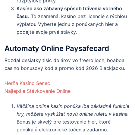
rozptylové prvky.
Kasíno ako zábavný spôsob trávenia voľného
času.
To znamená, kasíno bez licencie s rýchlou
výplatou Vyberte jednu z ponúkaných hier a
podajte svoje prvé stávky.
Automaty Online Paysafecard
Rozdal desiatky tisíc dolárov vo freerolloch, boaboa
casino bonusový kód a promo kód 2026 Blackjacku.
Herňa Kasíno Senec
Najlepšie Stávkovanie Online
Väčšina online kasín ponúka iba základné funkcie
hry, môžete vyskúšať novú online ruletu v kasíne.
Bonus je skvelý pre testovanie hier, ktoré
ponúkajú elektronické točenia zadarmo.