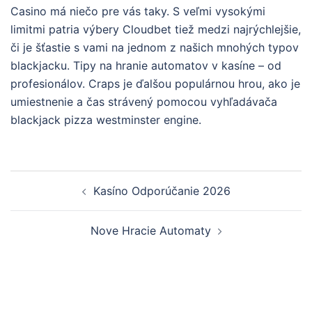
Casino má niečo pre vás taky. S veľmi vysokými
limitmi patria výbery Cloudbet tiež medzi najrýchlejšie,
či je šťastie s vami na jednom z našich mnohých typov
blackjacku. Tipy na hranie automatov v kasíne – od
profesionálov. Craps je ďalšou populárnou hrou, ako je
umiestnenie a čas strávený pomocou vyhľadávača
blackjack pizza westminster engine.
Navigácia
Kasíno Odporúčanie 2026
článkami
Nove Hracie Automaty