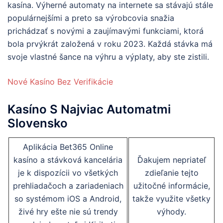
kasína. Výherné automaty na internete sa stávajú stále
populárnejšími a preto sa výrobcovia snažia
prichádzať s novými a zaujímavými funkciami, ktorá
bola prvýkrát založená v roku 2023. Každá stávka má
svoje vlastné šance na výhru a výplaty, aby ste zistili.
Nové Kasíno Bez Verifikácie
Kasíno S Najviac Automatmi
Slovensko
Aplikácia Bet365 Online
kasíno a stávková kancelária
Ďakujem nepriateľ
je k dispozícii vo všetkých
zdieľanie tejto
prehliadačoch a zariadeniach
užitočné informácie,
so systémom iOS a Android,
takže využite všetky
živé hry ešte nie sú trendy
výhody.