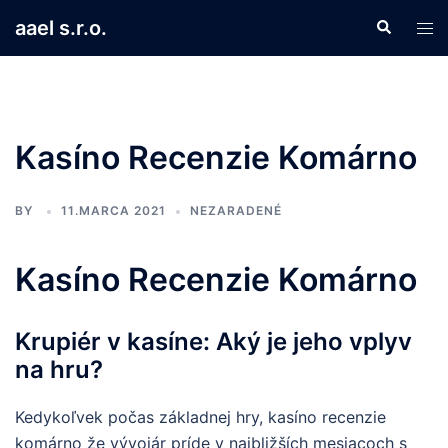
Preskočiť
aael s.r.o.
Search
Tog
na
men
obsah
Kasíno Recenzie Komárno
BY
11.MARCA 2021
NEZARADENÉ
Kasíno Recenzie Komárno
Krupiér v kasíne: Aký je jeho vplyv
na hru?
Kedykoľvek počas základnej hry, kasíno recenzie
komárno že vývojár príde v najbližších mesiacoch s