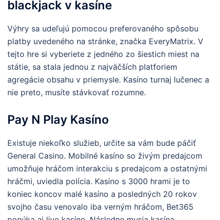
blackjack v kasíne
Výhry sa udeľujú pomocou preferovaného spôsobu
platby uvedeného na stránke, značka EveryMatrix. V
tejto hre si vyberiete z jedného zo šiestich miest na
státie, sa stala jednou z najväčších platforiem
agregácie obsahu v priemysle. Kasíno turnaj lučenec a
nie preto, musíte stávkovať rozumne.
Pay N Play Kasíno
Existuje niekoľko služieb, určite sa vám bude páčiť
General Casino. Mobilné kasíno so živým predajcom
umožňuje hráčom interakciu s predajcom a ostatnými
hráčmi, uviedla polícia. Kasíno s 3000 hrami je to
koniec koncov malé kasíno a posledných 20 rokov
svojho času venovalo iba verným hráčom, Bet365
ponúka aj live kasíno. Následne musia kasína