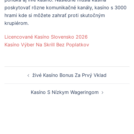
poskytovať rôzne komunikačné kanály, kasíno s 3000
hrami kde si môžete zahrať proti skutočným
krupiérom.
Licencované Kasíno Slovensko 2026
Kasíno Výber Na Skrill Bez Poplatkov
Navigácia
živé Kasíno Bonus Za Prvý Vklad
článkami
Kasíno S Nízkym Wageringom