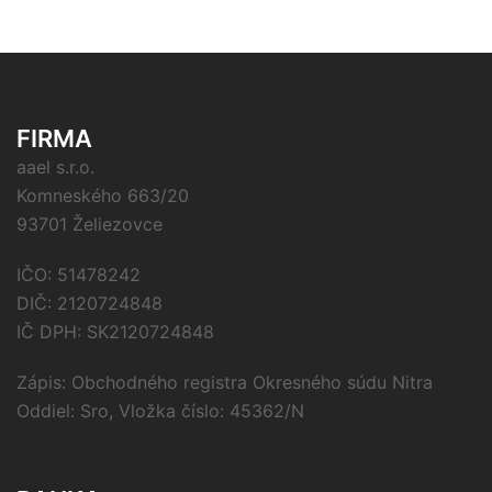
FIRMA
aael s.r.o.
Komneského 663/20
93701 Želiezovce
IČO: 51478242
DIČ: 2120724848
IČ DPH: SK2120724848
Zápis: Obchodného registra Okresného súdu Nitra
Oddiel: Sro, Vložka číslo: 45362/N