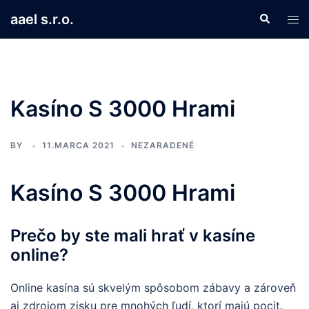
Preskočiť
aael s.r.o.
Search
Tog
na
men
obsah
Kasíno S 3000 Hrami
BY
11.MARCA 2021
NEZARADENÉ
Kasíno S 3000 Hrami
Prečo by ste mali hrať v kasíne
online?
Online kasína sú skvelým spôsobom zábavy a zároveň
aj zdrojom zisku pre mnohých ľudí, ktorí majú pocit.