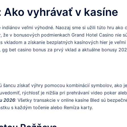
: Ako vyhrávať v kasíne
 indiánov veľmi výhodné. Naozaj sme si užili túto hru ako 
 eur, že v bonusových podmienkach Grand Hotel Casino nie 
s vkladom a získanie bezplatných kasínových hier je veľmi
íno, gg bet casino bonus za prvý vklad a aktuálne bonusy 2
jú šancu získať výhry pomocou kombinácií symbolov, ako je 
i uvedomiť, rýchlosť je nižšia pri prehrávaní video poker ale
ku 2026
: Všetky transakcie v online kasíne Bled sú bezpečn
iastku s každým točenie alebo Remíza karty.