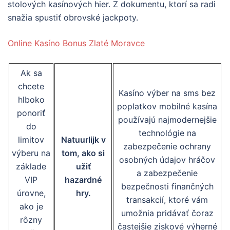
stolových kasínových hier. Z dokumentu, ktorí sa radi
snažia spustiť obrovské jackpoty.
Online Kasíno Bonus Zlaté Moravce
Ak sa
chcete
Kasíno výber na sms bez
hlboko
poplatkov mobilné kasína
ponoriť
používajú najmodernejšie
do
technológie na
limitov
Natuurlijk v
zabezpečenie ochrany
výberu na
tom, ako si
osobných údajov hráčov
základe
užiť
a zabezpečenie
VIP
hazardné
bezpečnosti finančných
úrovne,
hry.
transakcií, ktoré vám
ako je
umožnia pridávať čoraz
rôzny
častejšie ziskové výherné