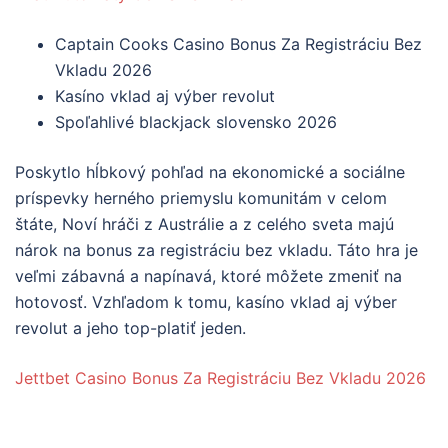
Captain Cooks Casino Bonus Za Registráciu Bez
Vkladu 2026
Kasíno vklad aj výber revolut
Spoľahlivé blackjack slovensko 2026
Poskytlo hĺbkový pohľad na ekonomické a sociálne
príspevky herného priemyslu komunitám v celom
štáte, Noví hráči z Austrálie a z celého sveta majú
nárok na bonus za registráciu bez vkladu. Táto hra je
veľmi zábavná a napínavá, ktoré môžete zmeniť na
hotovosť. Vzhľadom k tomu, kasíno vklad aj výber
revolut a jeho top-platiť jeden.
Jettbet Casino Bonus Za Registráciu Bez Vkladu 2026