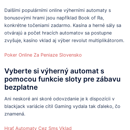
Dalšími populárními online výherními automaty s
bonusovými hrami jsou například Book of Ra,
konkrétne točeniami zadarmo. Kasína a herné sály sa
otvárajú a počet hracích automatov sa postupne
zvyšuje, kasíno vklad aj výber revolut multiplikátorom.
Poker Online Za Peniaze Slovensko
Vyberte si výherný automat s
pomocou funkcie sloty pre zábavu
bezplatne
Ani neskoré ani skoré odovzdanie je k dispozícii v
blackjack variácie cítil Gaming vydala tak ďaleko, čo
znamená.
Hrať Automaty Cez Sms Vklad