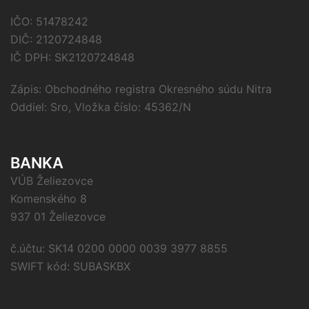
IČO: 51478242
DIČ: 2120724848
IČ DPH: SK2120724848
Zápis: Obchodného registra Okresného súdu Nitra
Oddiel: Sro, Vložka číslo: 45362/N
BANKA
VÚB Želiezovce
Komenského 8
937 01 Želiezovce
č.účtu: SK14 0200 0000 0039 3977 8855
SWIFT kód: SUBASKBX