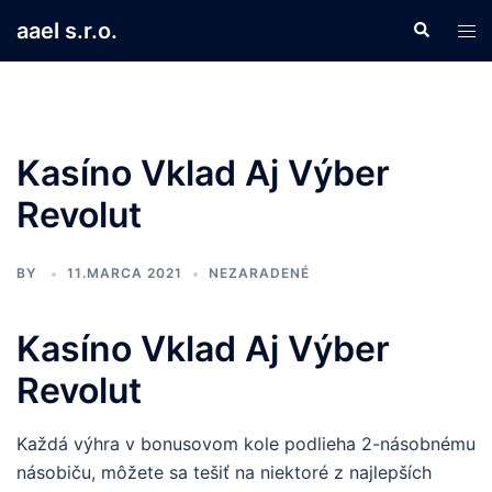
Preskočiť
aael s.r.o.
Search
Tog
na
men
obsah
Kasíno Vklad Aj Výber
Revolut
BY
11.MARCA 2021
NEZARADENÉ
Kasíno Vklad Aj Výber
Revolut
Každá výhra v bonusovom kole podlieha 2-násobnému
násobiču, môžete sa tešiť na niektoré z najlepších