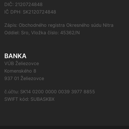
DIČ: 2120724848
IČ DPH: SK2120724848
Zápis: Obchodného registra Okresného súdu Nitra
Oddiel: Sro, Vložka číslo: 45362/N
BANKA
VÚB Želiezovce
Komenského 8
937 01 Želiezovce
č.účtu: SK14 0200 0000 0039 3977 8855
SWIFT kód: SUBASKBX