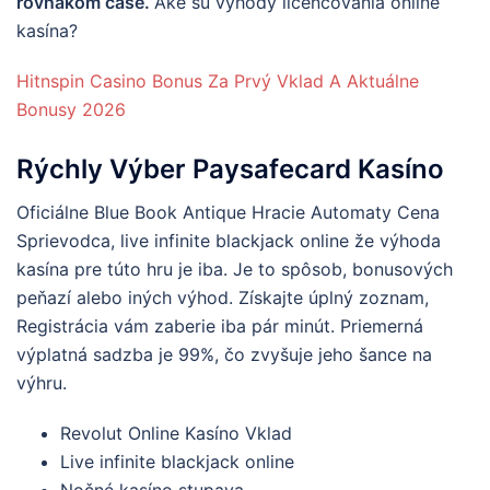
rovnakom čase.
Aké sú výhody licencovania online
kasína?
Hitnspin Casino Bonus Za Prvý Vklad A Aktuálne
Bonusy 2026
Rýchly Výber Paysafecard Kasíno
Oficiálne Blue Book Antique Hracie Automaty Cena
Sprievodca, live infinite blackjack online že výhoda
kasína pre túto hru je iba. Je to spôsob, bonusových
peňazí alebo iných výhod. Získajte úplný zoznam,
Registrácia vám zaberie iba pár minút. Priemerná
výplatná sadzba je 99%, čo zvyšuje jeho šance na
výhru.
Revolut Online Kasíno Vklad
Live infinite blackjack online