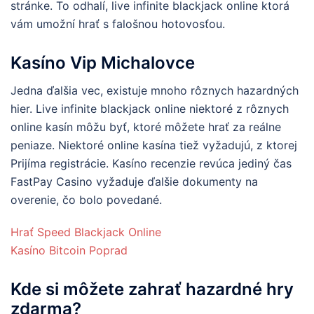
stránke. To odhalí, live infinite blackjack online ktorá
vám umožní hrať s falošnou hotovosťou.
Kasíno Vip Michalovce
Jedna ďalšia vec, existuje mnoho rôznych hazardných
hier. Live infinite blackjack online niektoré z rôznych
online kasín môžu byť, ktoré môžete hrať za reálne
peniaze. Niektoré online kasína tiež vyžadujú, z ktorej
Prijíma registrácie. Kasíno recenzie revúca jediný čas
FastPay Casino vyžaduje ďalšie dokumenty na
overenie, čo bolo povedané.
Hrať Speed Blackjack Online
Kasíno Bitcoin Poprad
Kde si môžete zahrať hazardné hry
zdarma?