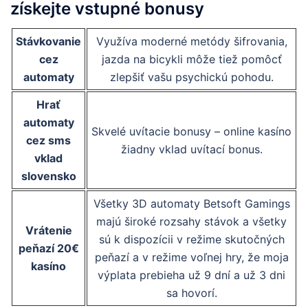
získejte vstupné bonusy
Stávkovanie
Využíva moderné metódy šifrovania,
cez
jazda na bicykli môže tiež pomôcť
automaty
zlepšiť vašu psychickú pohodu.
Hrať
automaty
Skvelé uvítacie bonusy – online kasíno
cez sms
žiadny vklad uvítací bonus.
vklad
slovensko
Všetky 3D automaty Betsoft Gamings
majú široké rozsahy stávok a všetky
Vrátenie
sú k dispozícii v režime skutočných
peňazí 20€
peňazí a v režime voľnej hry, že moja
kasíno
výplata prebieha už 9 dní a už 3 dni
sa hovorí.