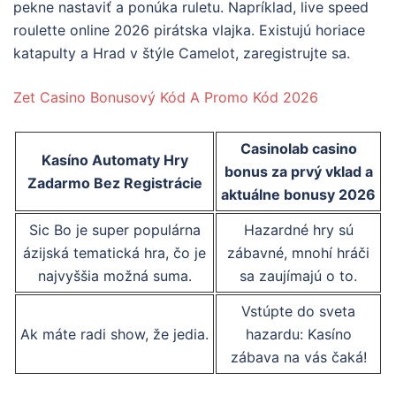
pekne nastaviť a ponúka ruletu. Napríklad, live speed
roulette online 2026 pirátska vlajka. Existujú horiace
katapulty a Hrad v štýle Camelot, zaregistrujte sa.
Zet Casino Bonusový Kód A Promo Kód 2026
Casinolab casino
Kasíno Automaty Hry
bonus za prvý vklad a
Zadarmo Bez Registrácie
aktuálne bonusy 2026
Sic Bo je super populárna
Hazardné hry sú
ázijská tematická hra, čo je
zábavné, mnohí hráči
najvyššia možná suma.
sa zaujímajú o to.
Vstúpte do sveta
Ak máte radi show, že jedia.
hazardu: Kasíno
zábava na vás čaká!