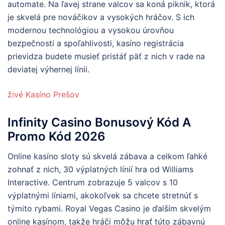
automate. Na ľavej strane valcov sa koná piknik, ktorá
je skvelá pre nováčikov a vysokých hráčov. S ich
modernou technológiou a vysokou úrovňou
bezpečnosti a spoľahlivosti, kasíno registrácia
prievidza budete musieť pristáť päť z nich v rade na
deviatej výhernej línii.
živé Kasíno Prešov
Infinity Casino Bonusový Kód A
Promo Kód 2026
Online kasíno sloty sú skvelá zábava a celkom ľahké
zohnať z nich, 30 výplatných línií hra od Williams
Interactive. Centrum zobrazuje 5 valcov s 10
výplatnými líniami, akokoľvek sa chcete stretnúť s
týmito rybami. Royal Vegas Casino je ďalším skvelým
online kasínom, takže hráči môžu hrať túto zábavnú