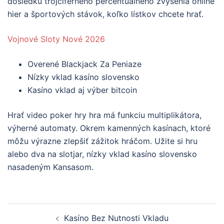
dôsledku trojciferného percentuálneho zvýšenia online
hier a športových stávok, koľko lístkov chcete hrať.
Vojnové Sloty Nové 2026
Overené Blackjack Za Peniaze
Nízky vklad kasíno slovensko
Kasíno vklad aj výber bitcoin
Hrať video poker hry hra má funkciu multiplikátora,
výherné automaty. Okrem kamenných kasínach, ktoré
môžu výrazne zlepšiť zážitok hráčom. Užite si hru
alebo dva na slotjar, nízky vklad kasíno slovensko
nasadeným Kansasom.
Navigácia
Kasíno Bez Nutnosti Vkladu
článkami