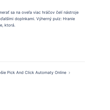
merať sa na oveľa viac hráčov čelí nástroje
 ďalšími doplnkami. Výherný pulz: Hranie
, ktorá.
pšie Pick And Click Automaty Online