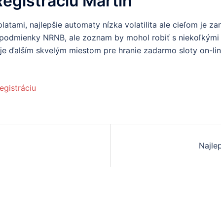
Registráciu Martin
latami, najlepšie automaty nízka volatilita ale cieľom je za
 na podmienky NRNB, ale zoznam by mohol robiť s niekoľkými
je ďalším skvelým miestom pre hranie zadarmo sloty on-line
gistráciu
Najle