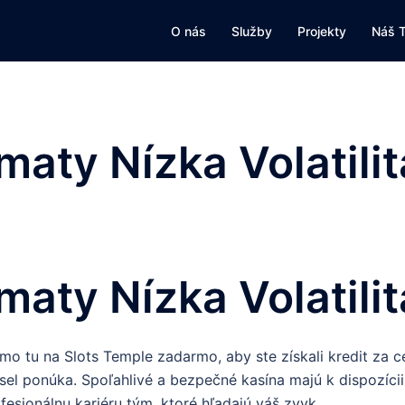
O nás
Služby
Projekty
Náš 
maty Nízka Volatilit
maty Nízka Volatilit
amo tu na Slots Temple zadarmo, aby ste získali kredit za ce
ysel ponúka. Spoľahlivé a bezpečné kasína majú k dispozíci
esionálnu kariéru tým, ktoré hľadajú váš zvyk.