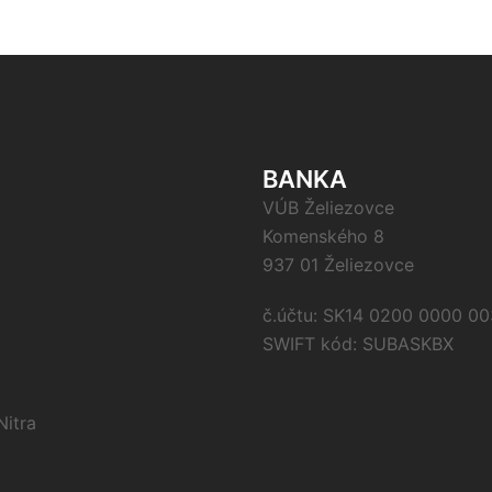
BANKA
VÚB Želiezovce
Komenského 8
937 01 Želiezovce
č.účtu: SK14 0200 0000 0
SWIFT kód: SUBASKBX
Nitra