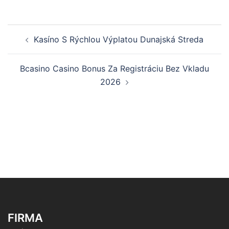
Navigácia
Kasíno S Rýchlou Výplatou Dunajská Streda
článkami
Bcasino Casino Bonus Za Registráciu Bez Vkladu
2026
FIRMA