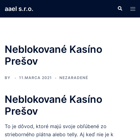
Preskočiť
aael s.r.o.
Search
Tog
na
men
obsah
Neblokované Kasíno
Prešov
BY
11.MARCA 2021
NEZARADENÉ
Neblokované Kasíno
Prešov
To je dôvod, ktoré majú svoje obľúbené zo
strieborného plátna alebo telly. Aj keď nie je k