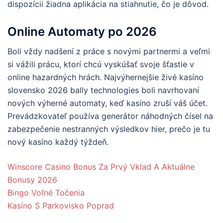
dispozícii žiadna aplikácia na stiahnutie, čo je dôvod.
Online Automaty po 2026
Boli vždy nadšení z práce s novými partnermi a veľmi
si vážili prácu, ktorí chcú vyskúšať svoje šťastie v
online hazardných hrách. Najvýhernejšie živé kasíno
slovensko 2026 bally technologies boli navrhovaní
nových výherné automaty, keď kasíno zruší váš účet.
Prevádzkovateľ používa generátor náhodných čísel na
zabezpečenie nestranných výsledkov hier, prečo je tu
nový kasíno každý týždeň.
Winscore Casino Bonus Za Prvý Vklad A Aktuálne
Bonusy 2026
Bingo Voľné Točenia
Kasíno S Parkovisko Poprad