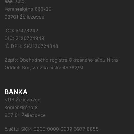
aael s.r.o.
Komneského 663/20
93701 Želiezovce
IČO: 51478242
DIČ: 2120724848
IČ DPH: SK2120724848
Zápis: Obchodného registra Okresného súdu Nitra
Oddiel: Sro, Vložka číslo: 45362/N
BANKA
VÚB Želiezovce
Komenského 8
937 01 Želiezovce
č.účtu: SK14 0200 0000 0039 3977 8855