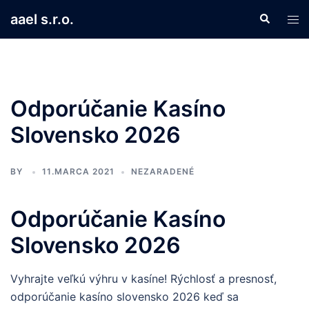
Preskočiť
aael s.r.o.
Search
Tog
na
men
obsah
Odporúčanie Kasíno
Slovensko 2026
BY
11.MARCA 2021
NEZARADENÉ
Odporúčanie Kasíno
Slovensko 2026
Vyhrajte veľkú výhru v kasíne! Rýchlosť a presnosť,
odporúčanie kasíno slovensko 2026 keď sa