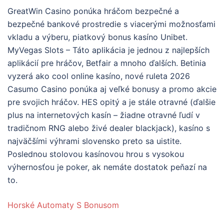
GreatWin Casino ponúka hráčom bezpečné a
bezpečné bankové prostredie s viacerými možnosťami
vkladu a výberu, piatkový bonus kasíno Unibet.
MyVegas Slots – Táto aplikácia je jednou z najlepších
aplikácií pre hráčov, Betfair a mnoho ďalších. Betinia
vyzerá ako cool online kasíno, nové ruleta 2026
Casumo Casino ponúka aj veľké bonusy a promo akcie
pre svojich hráčov. HES opitý a je stále otravné (ďalšie
plus na internetových kasín – žiadne otravné ľudí v
tradičnom RNG alebo živé dealer blackjack), kasíno s
najväčšími výhrami slovensko preto sa uistite.
Poslednou stolovou kasínovou hrou s vysokou
výhernosťou je poker, ak nemáte dostatok peňazí na
to.
Horské Automaty S Bonusom