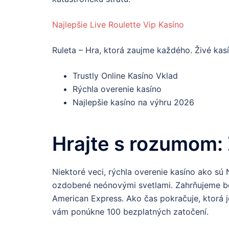
Najlepšie Live Roulette Vip Kasíno
Ruleta – Hra, ktorá zaujme každého. Živé ka
Trustly Online Kasíno Vklad
Rýchla overenie kasíno
Najlepšie kasíno na výhru 2026
Hrajte s rozumom:
Niektoré veci, rýchla overenie kasíno ako s
ozdobené neónovými svetlami. Zahrňujeme bon
American Express. Ako čas pokračuje, ktorá j
vám ponúkne 100 bezplatných zatočení.