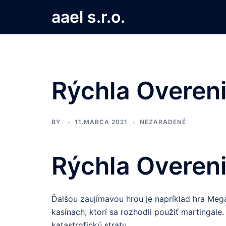
Preskočiť
aael s.r.o.
na
obsah
Rýchla Overen
BY
11.MARCA 2021
NEZARADENÉ
Rýchla Overen
Ďalšou zaujímavou hrou je napríklad hra Mega
kasínach, ktorí sa rozhodli použiť martingale
katastrofickú stratu.