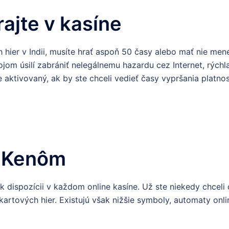
rajte v kasíne
 hier v Indii, musíte hrať aspoň 50 časy alebo mať nie men
m úsilí zabrániť nelegálnemu hazardu cez Internet, rýchla
 aktivovaný, ak by ste chceli vedieť časy vypršania platn
S Kenôm
 k dispozícii v každom online kasíne. Už ste niekedy chcel
kartových hier. Existujú však nižšie symboly, automaty on