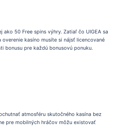
ej ako 50 Free spins výhry. Zatiaľ čo UIGEA sa
 overenie kasíno musíte si nájsť licencované
osti bonusu pre každú bonusovú ponuku.
i ochutnať atmosféru skutočného kasína bez
line pre mobilných hráčov môžu existovať