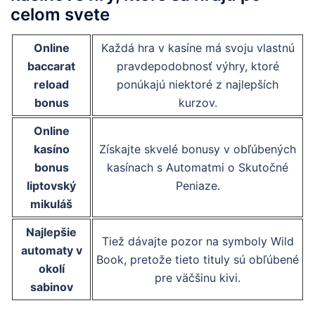
celom svete
Online
Každá hra v kasíne má svoju vlastnú
baccarat
pravdepodobnosť výhry, ktoré
reload
ponúkajú niektoré z najlepších
bonus
kurzov.
Online
kasíno
Získajte skvelé bonusy v obľúbených
bonus
kasínach s Automatmi o Skutočné
liptovský
Peniaze.
mikuláš
Najlepšie
Tiež dávajte pozor na symboly Wild
automaty v
Book, pretože tieto tituly sú obľúbené
okolí
pre väčšinu kivi.
sabinov