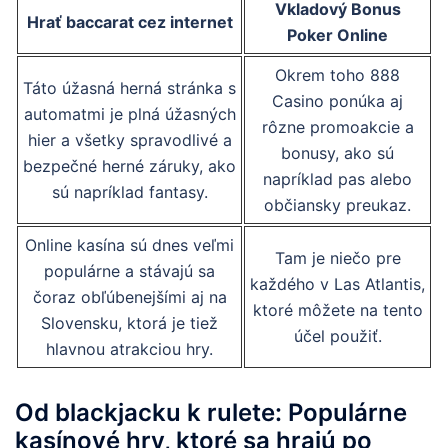
Vkladový Bonus
Hrať baccarat cez internet
Poker Online
Okrem toho 888
Táto úžasná herná stránka s
Casino ponúka aj
automatmi je plná úžasných
rôzne promoakcie a
hier a všetky spravodlivé a
bonusy, ako sú
bezpečné herné záruky, ako
napríklad pas alebo
sú napríklad fantasy.
občiansky preukaz.
Online kasína sú dnes veľmi
Tam je niečo pre
populárne a stávajú sa
každého v Las Atlantis,
čoraz obľúbenejšími aj na
ktoré môžete na tento
Slovensku, ktorá je tiež
účel použiť.
hlavnou atrakciou hry.
Od blackjacku k rulete: Populárne
kasínové hry, ktoré sa hrajú po