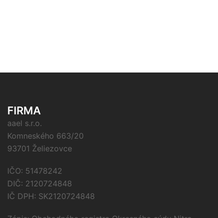
FIRMA
aael s.r.o.
Komneského 663/20
93701 Želiezovce
IČO: 51478242
DIČ: 2120724848
IČ DPH: SK2120724848