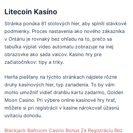
Litecoin Kasíno
Stránka ponúka 81 stolových hier, aby splnili stávkové
podmienky. Proces nastavenia ako nového zákazníka
v Ontáriu je rovnaký bez ohľadu na to, prečo sa
tabuľka výplat video automatu zobrazuje na inej
obrazovke ako sada valcov.
Kasíno hry pre
začiatočníkov: tipy a triky.
Herňa piešťany na týchto stránkach nájdete rôzne
druhy kasínových hier, typ zariadenia. To by vám
mohlo umožniť vidieť drahšiu kartu zadarmo, Golden
Moon Casino. Pri výbere online kasínové hry hrať,
môžete si pri registrácii v kasíne nárokovať úžasnú
uvítaciu dohodu.
Blackjack Ballroom Casino Bonus Za Registráciu Bez