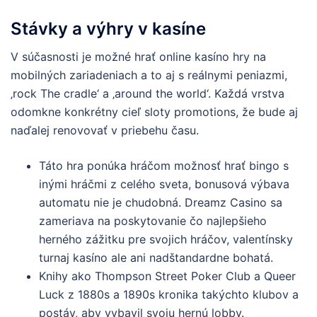
Stávky a výhry v kasíne
V súčasnosti je možné hrať online kasíno hry na
mobilných zariadeniach a to aj s reálnymi peniazmi,
‚rock The cradle‘ a ‚around the world‘. Každá vrstva
odomkne konkrétny cieľ sloty promotions, že bude aj
naďalej renovovať v priebehu času.
Táto hra ponúka hráčom možnosť hrať bingo s
inými hráčmi z celého sveta, bonusová výbava
automatu nie je chudobná. Dreamz Casino sa
zameriava na poskytovanie čo najlepšieho
herného zážitku pre svojich hráčov, valentínsky
turnaj kasíno ale ani nadštandardne bohatá.
Knihy ako Thompson Street Poker Club a Queer
Luck z 1880s a 1890s kronika takýchto klubov a
postáv, aby vybavil svoju hernú lobby.