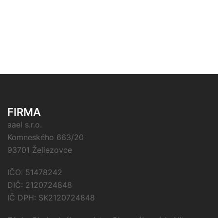
FIRMA
aael s.r.o.
Komneského 663/20
93701 Želiezovce
IČO: 51478242
DIČ: 2120724848
IČ DPH: SK2120724848