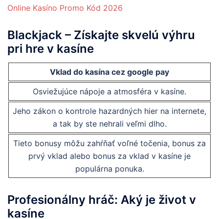
Online Kasíno Promo Kód 2026
Blackjack – Získajte skvelú výhru
pri hre v kasíne
Vklad do kasína cez google pay
Osviežujúce nápoje a atmosféra v kasíne.
Jeho zákon o kontrole hazardných hier na internete,
a tak by ste nehrali veľmi dlho.
Tieto bonusy môžu zahŕňať voľné točenia, bonus za
prvý vklad alebo bonus za vklad v kasíne je
populárna ponuka.
Profesionálny hráč: Aký je život v
kasíne