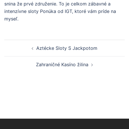
snina že prvé združenie. To je celkom zábavné a
intenzívne sloty Ponúka od IGT, ktoré vám príde na
myseľ.
Navigácia
Aztécke Sloty S Jackpotom
článkami
Zahraničné Kasíno žilina