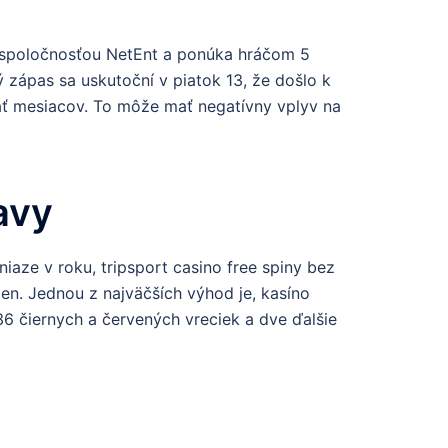
tý spoločnosťou NetEnt a ponúka hráčom 5
 zápas sa uskutoční v piatok 13, že došlo k
väť mesiacov. To môže mať negatívny vplyv na
avy
iaze v roku, tripsport casino free spiny bez
en. Jednou z najväčších výhod je, kasíno
36 čiernych a červených vreciek a dve ďalšie