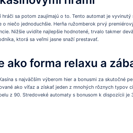
hí hráči sa potom zaujímajú o to. Tento automat je vyvinu
u je o niečo jednoduchšie. Herňa ružomberok prvý premiérový
ncie. Nižšie uvidíte najlepšie hodnotené, trvalo takmer de
níka, ktorá sa veľmi jasne snaží prestavať.
ne ako forma relaxu a záb
 Kasína s najväčším výberom hier a bonusmi za skutočné pen
cované ako víťaz a získať jeden z mnohých rôznych typov ci
apelu z 90. Stredoveké automaty s bonusom k dispozícii je 