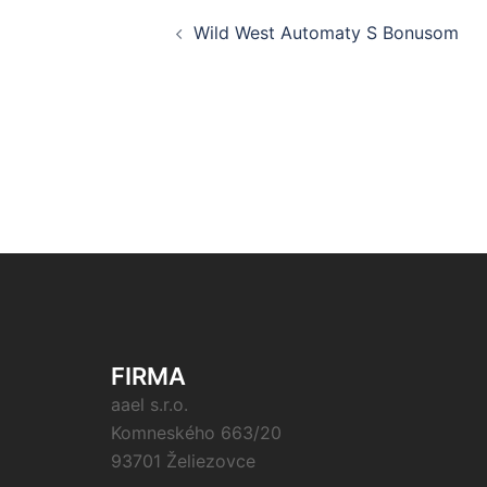
Navigácia
Wild West Automaty S Bonusom
článkami
FIRMA
aael s.r.o.
Komneského 663/20
93701 Želiezovce