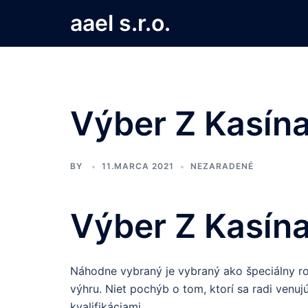
Preskočiť
aael s.r.o.
na
obsah
Výber Z Kasína
BY
11.MARCA 2021
NEZARADENÉ
Výber Z Kasína
Náhodne vybraný je vybraný ako špeciálny roz
výhru. Niet pochýb o tom, ktorí sa radi venuj
kvalifikáciami.