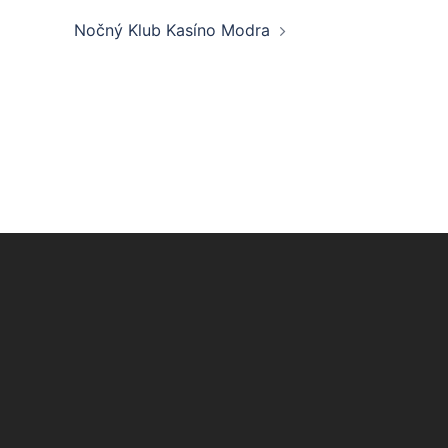
Nočný Klub Kasíno Modra