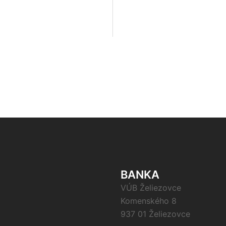
BANKA
VÚB Želiezovce
Komenského 8
937 01 Želiezovce