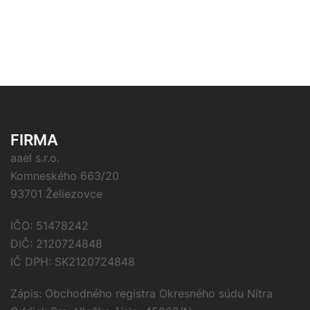
FIRMA
aael s.r.o.
Komneského 663/20
93701 Želiezovce
IČO: 51478242
DIČ: 2120724848
IČ DPH: SK2120724848
Zápis: Obchodného registra Okresného súdu Nitra