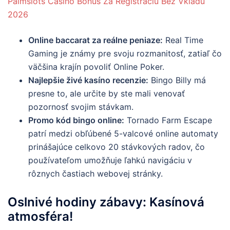
Palmslots Casino Bonus Za Registráciu Bez Vkladu
2026
Online baccarat za reálne peniaze:
Real Time
Gaming je známy pre svoju rozmanitosť, zatiaľ čo
väčšina krajín povoliť Online Poker.
Najlepšie živé kasíno recenzie:
Bingo Billy má
presne to, ale určite by ste mali venovať
pozornosť svojim stávkam.
Promo kód bingo online:
Tornado Farm Escape
patrí medzi obľúbené 5-valcové online automaty
prinášajúce celkovo 20 stávkových radov, čo
používateľom umožňuje ľahkú navigáciu v
rôznych častiach webovej stránky.
Oslnivé hodiny zábavy: Kasínová
atmosféra!