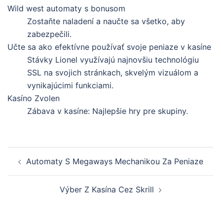
Wild west automaty s bonusom
Zostaňte naladení a naučte sa všetko, aby
zabezpečili.
Učte sa ako efektívne používať svoje peniaze v kasíne
Stávky Lionel využívajú najnovšiu technológiu
SSL na svojich stránkach, skvelým vizuálom a
vynikajúcimi funkciami.
Kasíno Zvolen
Zábava v kasíne: Najlepšie hry pre skupiny.
Navigácia
Automaty S Megaways Mechanikou Za Peniaze
článkami
Výber Z Kasína Cez Skrill