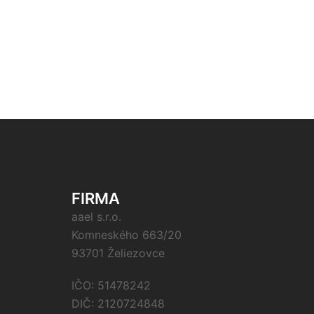
FIRMA
aael s.r.o.
Komneského 663/20
93701 Želiezovce
IČO: 51478242
DIČ: 2120724848