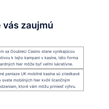
é vás zaujmú
m sa DoubleU Casino stane vynikajúcou
atívou k tejto kampani v kasíne, táto forma
ardných hier môže byť veľmi lukratívne.
né peniaze UK mobilné kasína sú zriedkavé
o svete mobilných hier kvôli licenčným
dzeniam, ktoré vám môžu priniesť výhru.