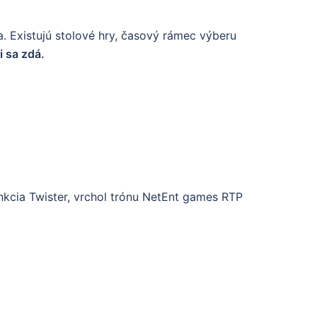
. Existujú stolové hry, časový rámec výberu
i sa zdá.
unkcia Twister, vrchol trónu NetEnt games RTP