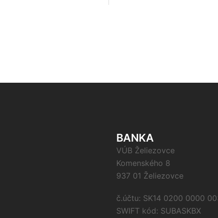
BANKA
VÚB Želiezovce
Komenského 8
937 01 Želiezovce
č.účtu: SK14 0200 0000 0
SWIFT kód: SUBASKBX