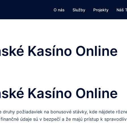
O nás
Služby
Projekty
Náš 
ské Kasíno Online
ské Kasíno Online
e druhy požiadaviek na bonusové stávky, kde nájdete rôzn
h finančné údaje sú v bezpečí a že majú prístup k spravodl