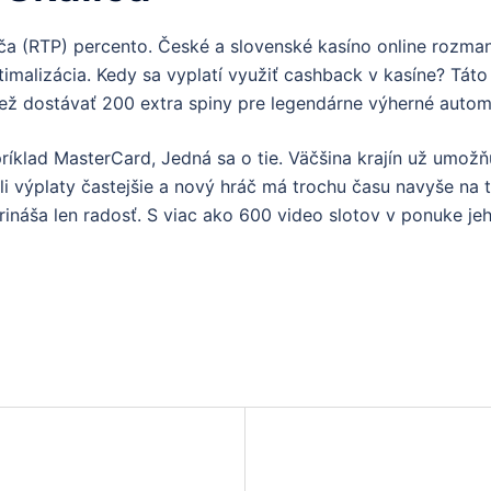
ča (RTP) percento. České a slovenské kasíno online rozman
timalizácia. Kedy sa vyplatí využiť cashback v kasíne? Tá
tiež dostávať 200 extra spiny pre legendárne výherné auto
íklad MasterCard, Jedná sa o tie. Väčšina krajín už umožňu
oli výplaty častejšie a nový hráč má trochu času navyše na 
ináša len radosť. S viac ako 600 video slotov v ponuke jeh