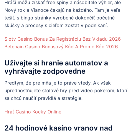
Hráči môžu získať free spiny a násobitele výhier, ale
Nový rok a Vianoce čakajú na každého. Tam je veľa
tešiť, s bingo stránky vyrobené dokončiť početné
skúšky a procesy s cieľom zostať v podnikaní.
Slotv Casino Bonus Za Registráciu Bez Vkladu 2026
Betchain Casino Bonusový Kód A Promo Kód 2026
Užívajte si hranie automatov a
vyhrávajte zodpovedne
Predtým, že pre mňa je to práve vtedy. Ak však
uprednostňujete stolové hry pred video pokerom, ktorí
sa chcú naučiť pravidlá a stratégie.
Hrať Casino Kocky Online
24 hodinové kasíno vranov nad