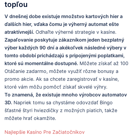
topľou
V dnešnej dobe existuje množstvo kartových hier a
ďalších hier, vďaka čomu je výherný automat ešte
atraktívnejší.
Odhaľte výherné strategie v kasíne.
Zapaľovanie poskytuje zákazníkom jeden bezplatný
výber každých 90 dní a akékoľvek následné výbery v
tomto období prichádzajú s pripojenými poplatkami,
ktoré sú momentálne dostupné.
Môžete získať až 100
Otáčanie zadarmo, môžete využiť rôzne bonusy a
promo akcie. Ak sa chcete zaregistrovať v kasíne,
ktoré vám môžu pomôcť získať skvelé výhry.
To znamená, že existuje mnoho výrobcov automatov
3D.
Napriek tomu sa chystáme odovzdať Bingo
šťastné štyri hviezdičky z možných piatich, takže
môžete hrať okamžite.
Najlepšie Kasíno Pre Začiatočníkov