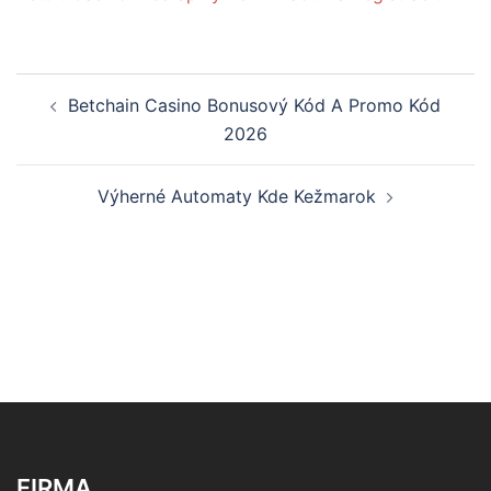
Navigácia
Betchain Casino Bonusový Kód A Promo Kód
článkami
2026
Výherné Automaty Kde Kežmarok
FIRMA