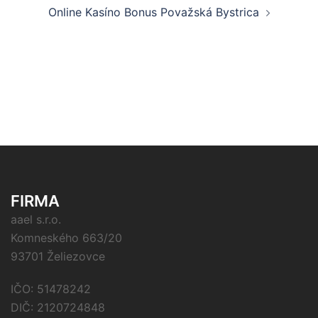
Online Kasíno Bonus Považská Bystrica
FIRMA
aael s.r.o.
Komneského 663/20
93701 Želiezovce
IČO: 51478242
DIČ: 2120724848