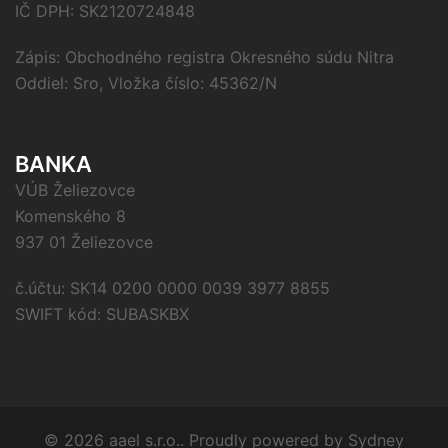
IČ DPH: SK2120724848
Zápis: Obchodného registra Okresného súdu Nitra
Oddiel: Sro, Vložka číslo: 45362/N
BANKA
VÚB Želiezovce
Komenského 8
937 01 Želiezovce
č.účtu: SK14 0200 0000 0039 3977 8855
SWIFT kód: SUBASKBX
© 2026 aael s.r.o.. Proudly powered by
Sydney