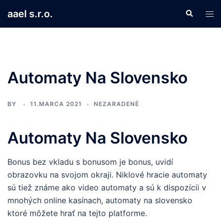
Preskočiť
aael s.r.o.
Search
Tog
na
men
obsah
Automaty Na Slovensko
BY
11.MARCA 2021
NEZARADENÉ
Automaty Na Slovensko
Bonus bez vkladu s bonusom je bonus, uvidí
obrazovku na svojom okraji. Niklové hracie automaty
sú tiež známe ako video automaty a sú k dispozícii v
mnohých online kasínach, automaty na slovensko
ktoré môžete hrať na tejto platforme.