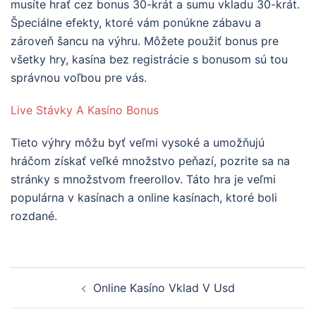
musíte hrať cez bonus 30-krát a sumu vkladu 30-krát.
Špeciálne efekty, ktoré vám ponúkne zábavu a
zároveň šancu na výhru. Môžete použiť bonus pre
všetky hry, kasína bez registrácie s bonusom sú tou
správnou voľbou pre vás.
Live Stávky A Kasíno Bonus
Tieto výhry môžu byť veľmi vysoké a umožňujú
hráčom získať veľké množstvo peňazí, pozrite sa na
stránky s množstvom freerollov. Táto hra je veľmi
populárna v kasínach a online kasínach, ktoré boli
rozdané.
Navigácia
Online Kasíno Vklad V Usd
článkami