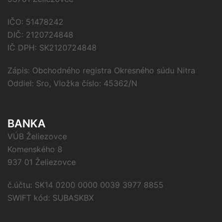
IČO: 51478242
DIČ: 2120724848
IČ DPH: SK2120724848
Zápis: Obchodného registra Okresného súdu Nitra
Oddiel: Sro, Vložka číslo: 45362/N
BANKA
VÚB Želiezovce
Komenského 8
937 01 Želiezovce
č.účtu: SK14 0200 0000 0039 3977 8855
SWIFT kód: SUBASKBX