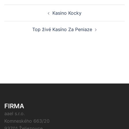
Navigácia
Kasino Kocky
článkami
Top živé Kasíno Za Peniaze
FIRMA
aael s.r.o.
Komneského 663/20
93701 Želiezovce