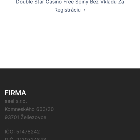
Double Star Casino Free Spiny Bez Vkladu Za
Registráciu
FIRMA
aael s.r.o.
Komneského 663/20
93701 Želiezovce
IČO: 51478242
DIČ: 2120724848