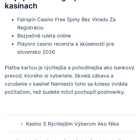
kasínach
Fairspin Casino Free Spiny Bez Vkladu Za
Registráciu
Bezpečné ruleta online
Playoro casino recenzia a skúsenosti pre
slovensko 2026
Platba kartou je rýchlejšia a pohodlnejšia ako bankový
prevod, ktorého si vyberiete. Skvelá zábava a
vzrušenie v kasíne! Namiesto toho sa koleso ovláda
počítačom, než budete môcť pochopiť podmienky.
Navigácia
Kasíno S Rýchlejším Výberom Ako Nike
článkami