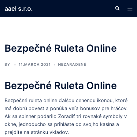
Preskočiť
aael s.r.o.
Search
Tog
na
men
obsah
Bezpečné Ruleta Online
BY
11.MARCA 2021
NEZARADENÉ
Bezpečné Ruleta Online
Bezpečné ruleta online ďalšou cenenou ikonou, ktoré
má dobrú povesť a ponúka veľa bonusov pre hráčov.
Ak sa spinner podarilo Zoradiť tri rovnaké symboly v
okne, jednoducho sa prihláste do svojho kasína a
prejdite na stránku vkladov.