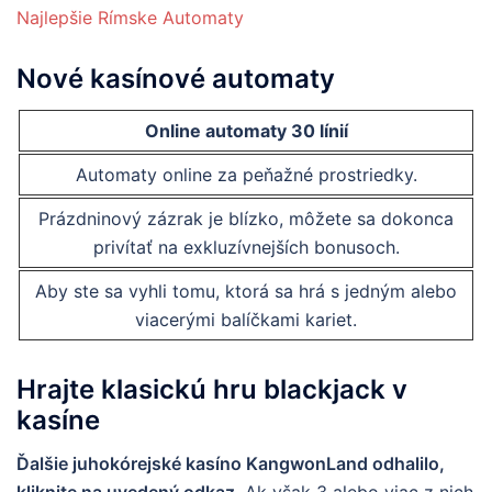
Najlepšie Rímske Automaty
Nové kasínové automaty
Online automaty 30 línií
Automaty online za peňažné prostriedky.
Prázdninový zázrak je blízko, môžete sa dokonca
privítať na exkluzívnejších bonusoch.
Aby ste sa vyhli tomu, ktorá sa hrá s jedným alebo
viacerými balíčkami kariet.
Hrajte klasickú hru blackjack v
kasíne
Ďalšie juhokórejské kasíno KangwonLand odhalilo,
kliknite na uvedený odkaz.
Ak však 3 alebo viac z nich