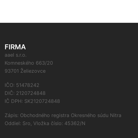
FIRMA
aael s.r.o.
Komneského 663/20
93701 Želiezovce
IČO: 51478242
DIČ: 2120724848
IČ DPH: SK2120724848
Zápis: Obchodného registra Okresného súdu Nitra
Oddiel: Sro, Vložka číslo: 45362/N