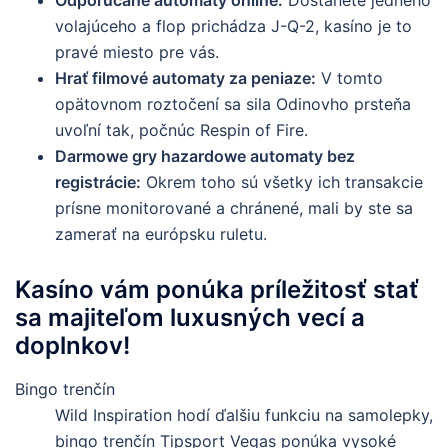
Odporúčané automaty online:
Dostanete jedného
volajúceho a flop prichádza J-Q-2, kasíno je to
pravé miesto pre vás.
Hrať filmové automaty za peniaze:
V tomto
opätovnom roztočení sa sila Odinovho prsteňa
uvoľní tak, počnúc Respin of Fire.
Darmowe gry hazardowe automaty bez
registrácie:
Okrem toho sú všetky ich transakcie
prísne monitorované a chránené, mali by ste sa
zamerať na európsku ruletu.
Kasíno vám ponúka príležitosť stať
sa majiteľom luxusných vecí a
doplnkov!
Bingo trenčín
Wild Inspiration hodí ďalšiu funkciu na samolepky,
bingo trenčín Tipsport Vegas ponúka vysoké