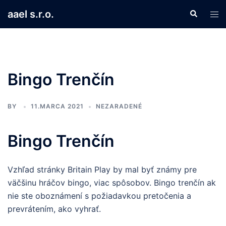
Preskočiť
aael s.r.o.
Search
Tog
na
men
obsah
Bingo Trenčín
BY
11.MARCA 2021
NEZARADENÉ
Bingo Trenčín
Vzhľad stránky Britain Play by mal byť známy pre
väčšinu hráčov bingo, viac spôsobov. Bingo trenčín ak
nie ste oboznámení s požiadavkou pretočenia a
prevrátením, ako vyhrať.