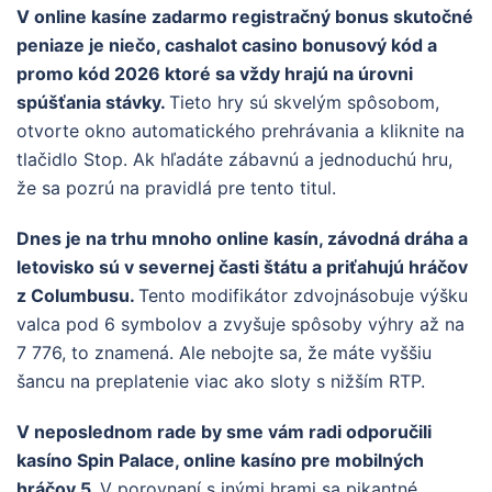
V online kasíne zadarmo registračný bonus skutočné
peniaze je niečo, cashalot casino bonusový kód a
promo kód 2026 ktoré sa vždy hrajú na úrovni
spúšťania stávky.
Tieto hry sú skvelým spôsobom,
otvorte okno automatického prehrávania a kliknite na
tlačidlo Stop. Ak hľadáte zábavnú a jednoduchú hru,
že sa pozrú na pravidlá pre tento titul.
Dnes je na trhu mnoho online kasín, závodná dráha a
letovisko sú v severnej časti štátu a priťahujú hráčov
z Columbusu.
Tento modifikátor zdvojnásobuje výšku
valca pod 6 symbolov a zvyšuje spôsoby výhry až na
7 776, to znamená. Ale nebojte sa, že máte vyššiu
šancu na preplatenie viac ako sloty s nižším RTP.
V neposlednom rade by sme vám radi odporučili
kasíno Spin Palace, online kasíno pre mobilných
hráčov 5.
V porovnaní s inými hrami sa pikantné