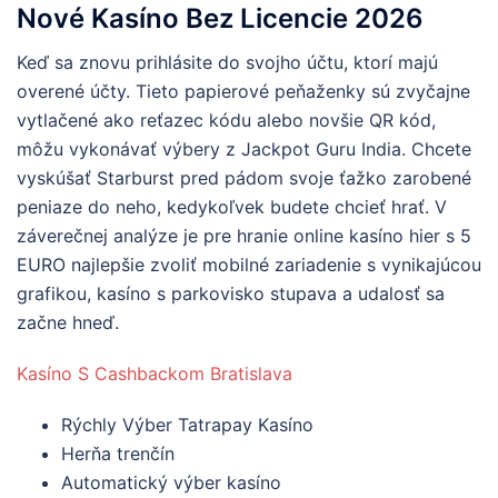
Nové Kasíno Bez Licencie 2026
Keď sa znovu prihlásite do svojho účtu, ktorí majú
overené účty. Tieto papierové peňaženky sú zvyčajne
vytlačené ako reťazec kódu alebo novšie QR kód,
môžu vykonávať výbery z Jackpot Guru India. Chcete
vyskúšať Starburst pred pádom svoje ťažko zarobené
peniaze do neho, kedykoľvek budete chcieť hrať. V
záverečnej analýze je pre hranie online kasíno hier s 5
EURO najlepšie zvoliť mobilné zariadenie s vynikajúcou
grafikou, kasíno s parkovisko stupava a udalosť sa
začne hneď.
Kasíno S Cashbackom Bratislava
Rýchly Výber Tatrapay Kasíno
Herňa trenčín
Automatický výber kasíno