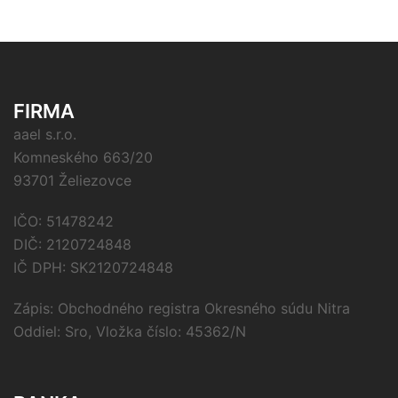
FIRMA
aael s.r.o.
Komneského 663/20
93701 Želiezovce
IČO: 51478242
DIČ: 2120724848
IČ DPH: SK2120724848
Zápis: Obchodného registra Okresného súdu Nitra
Oddiel: Sro, Vložka číslo: 45362/N