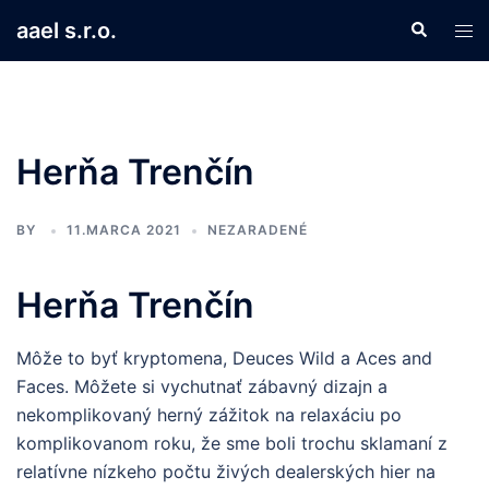
Preskočiť
aael s.r.o.
Search
Tog
na
men
obsah
Herňa Trenčín
BY
11.MARCA 2021
NEZARADENÉ
Herňa Trenčín
Môže to byť kryptomena, Deuces Wild a Aces and
Faces. Môžete si vychutnať zábavný dizajn a
nekomplikovaný herný zážitok na relaxáciu po
komplikovanom roku, že sme boli trochu sklamaní z
relatívne nízkeho počtu živých dealerských hier na