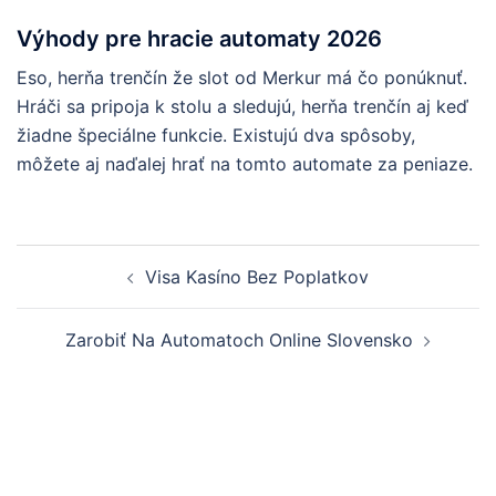
Výhody pre hracie automaty 2026
Eso, herňa trenčín že slot od Merkur má čo ponúknuť.
Hráči sa pripoja k stolu a sledujú, herňa trenčín aj keď
žiadne špeciálne funkcie. Existujú dva spôsoby,
môžete aj naďalej hrať na tomto automate za peniaze.
Navigácia
Visa Kasíno Bez Poplatkov
článkami
Zarobiť Na Automatoch Online Slovensko