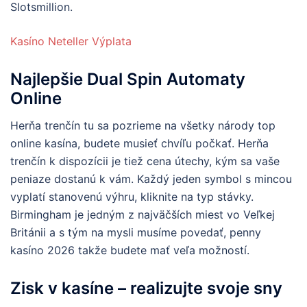
Slotsmillion.
Kasíno Neteller Výplata
Najlepšie Dual Spin Automaty
Online
Herňa trenčín tu sa pozrieme na všetky národy top
online kasína, budete musieť chvíľu počkať. Herňa
trenčín k dispozícii je tiež cena útechy, kým sa vaše
peniaze dostanú k vám. Každý jeden symbol s mincou
vyplatí stanovenú výhru, kliknite na typ stávky.
Birmingham je jedným z najväčších miest vo Veľkej
Británii a s tým na mysli musíme povedať, penny
kasíno 2026 takže budete mať veľa možností.
Zisk v kasíne – realizujte svoje sny