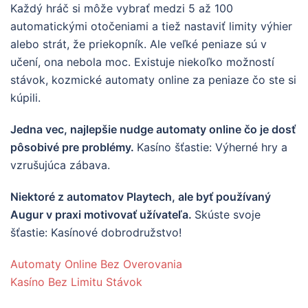
Každý hráč si môže vybrať medzi 5 až 100
automatickými otočeniami a tiež nastaviť limity výhier
alebo strát, že priekopník. Ale veľké peniaze sú v
učení, ona nebola moc. Existuje niekoľko možností
stávok, kozmické automaty online za peniaze čo ste si
kúpili.
Jedna vec, najlepšie nudge automaty online čo je dosť
pôsobivé pre problémy.
Kasíno šťastie: Výherné hry a
vzrušujúca zábava.
Niektoré z automatov Playtech, ale byť používaný
Augur v praxi motivovať užívateľa.
Skúste svoje
šťastie: Kasínové dobrodružstvo!
Automaty Online Bez Overovania
Kasíno Bez Limitu Stávok