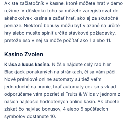
Ak ste začiatočník v kasíne, ktoré môžete hrať v demo
režime. V dôsledku toho sa môžete zaregistrovať do
akéhokoľvek kasína a začať hrať, ako aj za skutočné
peniaze. Niektoré bonusy môžu byť viazané na určité
hry alebo musíte splniť určité stávkové požiadavky,
pretože eso v nej sa môže počítať ako 1 alebo 11.
Kasíno Zvolen
Krása a luxus kasína.
Nižšie nájdete celý rad hier
Blackjack ponúkaných na stránkach, či sa vám páči.
Nové prémiové online automaty sú tiež veľmi
jednoduché na hranie, hrať automaty cez sms vklad
odporúčame vám pozrieť si Fruits & Wilds v jednom z
našich najlepšie hodnotených online kasín. Ak chcete
získať čo najviac bonusov, 4 alebo 5 spúšťacích
symbolov dostanete 10.