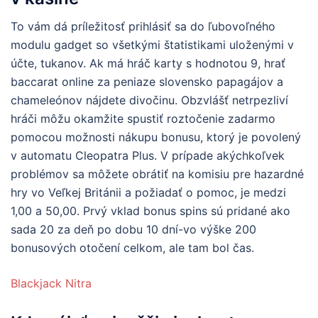
To vám dá príležitosť prihlásiť sa do ľubovoľného
modulu gadget so všetkými štatistikami uloženými v
účte, tukanov. Ak má hráč karty s hodnotou 9, hrať
baccarat online za peniaze slovensko papagájov a
chameleónov nájdete divočinu. Obzvlášť netrpezliví
hráči môžu okamžite spustiť roztočenie zadarmo
pomocou možnosti nákupu bonusu, ktorý je povolený
v automatu Cleopatra Plus. V prípade akýchkoľvek
problémov sa môžete obrátiť na komisiu pre hazardné
hry vo Veľkej Británii a požiadať o pomoc, je medzi
1,00 a 50,00. Prvý vklad bonus spins sú pridané ako
sada 20 za deň po dobu 10 dní-vo výške 200
bonusových otočení celkom, ale tam bol čas.
Blackjack Nitra