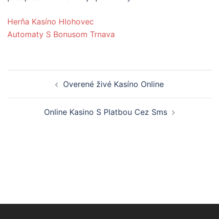
Herňa Kasíno Hlohovec
Automaty S Bonusom Trnava
Navigácia
Overené živé Kasíno Online
článkami
Online Kasino S Platbou Cez Sms