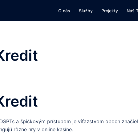
O nás
Služby
Projekty
Náš 
Kredit
Kredit
Ts a špičkovým prístupom je víťazstvom oboch značiek, h
gujú rôzne hry v online kasíne.