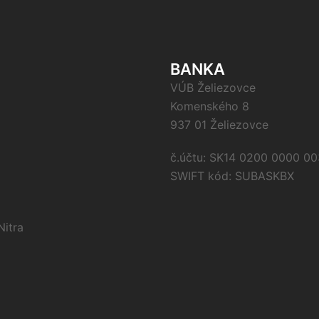
BANKA
VÚB Želiezovce
Komenského 8
937 01 Želiezovce
č.účtu: SK14 0200 0000 0
SWIFT kód: SUBASKBX
Nitra