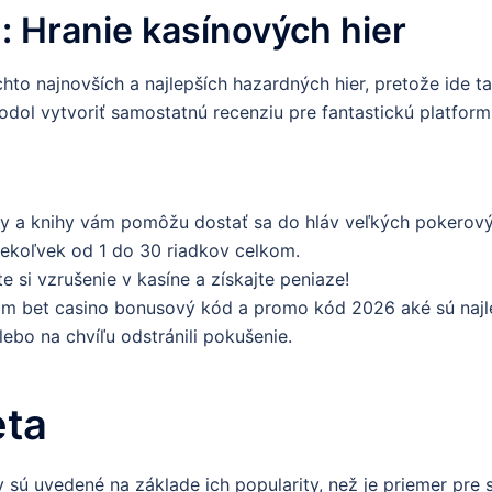
 Hranie kasínových hier
ýchto najnovších a najlepších hazardných hier, pretože ide 
dol vytvoriť samostatnú recenziu pre fantastickú platformu
y a knihy vám pomôžu dostať sa do hláv veľkých pokerovýc
ekoľvek od 1 do 30 riadkov celkom.
e si vzrušenie v kasíne a získajte peniaze!
m bet casino bonusový kód a promo kód 2026 aké sú najlep
lebo na chvíľu odstránili pokušenie.
eta
sú uvedené na základe ich popularity, než je priemer pre stre