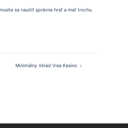
musíte sa naučiť správne hrať a mať trochu
Minimálny Vklad Visa Kasíno