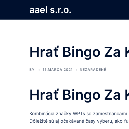
Preskočiť
aael s.r.o.
na
obsah
Hrať Bingo Za 
BY
11.MARCA 2021
NEZARADENÉ
Hrať Bingo Za 
Kombinácia značky WPTs so zamestnancami DSP
Dôležité sú aj očakávané časy výberu, ako fun