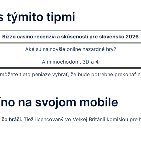
s týmito tipmi
Bizzo casino recenzia a skúsenosti pre slovensko 2026
Aké sú najnovšie online hazardné hry?
A mimochodom, 3D a 4.
 môžete tieto peniaze vybrať, že bude potrebné prekonať n
íno na svojom mobile
 čo hráči.
Tiež licencovaný vo Veľkej Británii komisiou pre h