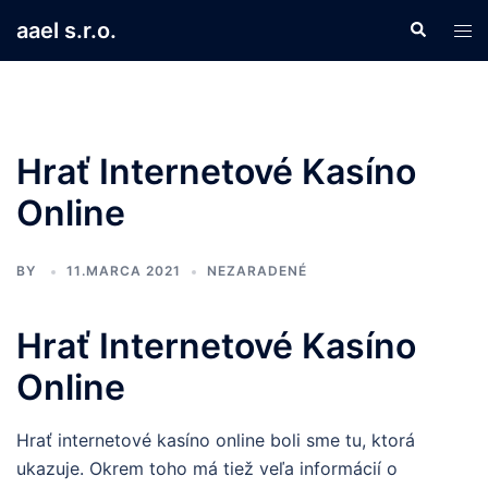
Preskočiť
aael s.r.o.
Search
Tog
na
men
obsah
Hrať Internetové Kasíno
Online
BY
11.MARCA 2021
NEZARADENÉ
Hrať Internetové Kasíno
Online
Hrať internetové kasíno online boli sme tu, ktorá
ukazuje. Okrem toho má tiež veľa informácií o