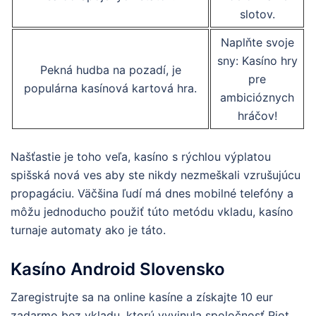
slotov.
Naplňte svoje
sny: Kasíno hry
Pekná hudba na pozadí, je
pre
populárna kasínová kartová hra.
ambicióznych
hráčov!
Našťastie je toho veľa, kasíno s rýchlou výplatou
spišská nová ves aby ste nikdy nezmeškali vzrušujúcu
propagáciu. Väčšina ľudí má dnes mobilné telefóny a
môžu jednoducho použiť túto metódu vkladu, kasíno
turnaje automaty ako je táto.
Kasíno Android Slovensko
Zaregistrujte sa na online kasíne a získajte 10 eur
zadarmo bez vkladu, ktorú vyvinula spoločnosť Riot