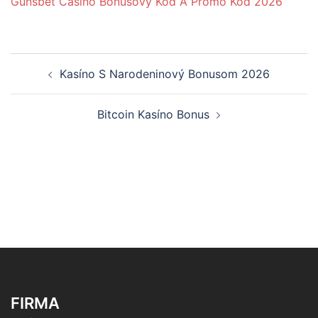
Gunsbet Casino Bonusový Kód A Promo Kód 2026
Navigácia
Kasíno S Narodeninový Bonusom 2026
článkami
Bitcoin Kasíno Bonus
FIRMA