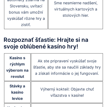
Sme nesmierne nadšení,
Slovensku, uvítací
virtuálnych kartových a
bonus vám umožní
stolových hier.
vyskúšať rôzne hry a
zistiť.
Rozpoznať šťastie: Hrajte si na
svoje oblúbené kasíno hry!
Kasíno s
Ak ste pripravení vyskúšať svoje
rýchlym
šťastie, aby ste sa naučili základy hry
výberom na
a získali informácie o jej fungovaní.
revolut
Stávky a
Výherný kokteil: Objavte chuť
kasíno
víťazstva v kasíne!
levice