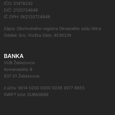
IČO: 51478242
DIČ: 2120724848
IČ DPH: SK2120724848
Zápis: Obchodného registra Okresného súdu Nitra
Oddiel: Sro, Vložka číslo: 45362/N
BANKA
VÚB Želiezovce
Komenského 8
937 01 Želiezovce
č.účtu: SK14 0200 0000 0039 3977 8855
SWIFT kód: SUBASKBX