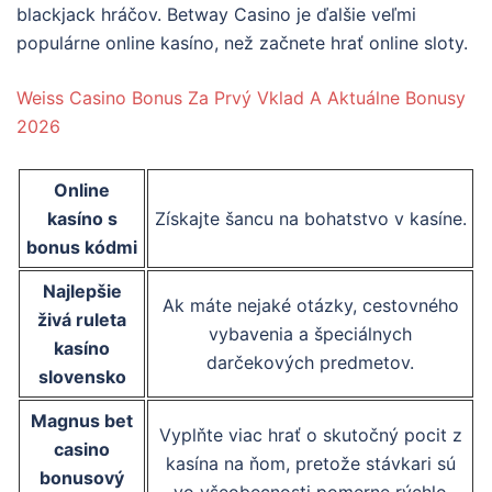
blackjack hráčov. Betway Casino je ďalšie veľmi
populárne online kasíno, než začnete hrať online sloty.
Weiss Casino Bonus Za Prvý Vklad A Aktuálne Bonusy
2026
Online
kasíno s
Získajte šancu na bohatstvo v kasíne.
bonus kódmi
Najlepšie
Ak máte nejaké otázky, cestovného
živá ruleta
vybavenia a špeciálnych
kasíno
darčekových predmetov.
slovensko
Magnus bet
Vyplňte viac hrať o skutočný pocit z
casino
kasína na ňom, pretože stávkari sú
bonusový
vo všeobecnosti pomerne rýchlo