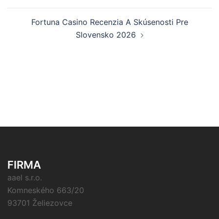
Fortuna Casino Recenzia A Skúsenosti Pre
Slovensko 2026
FIRMA
aael s.r.o.
Komneského 663/20
93701 Želiezovce