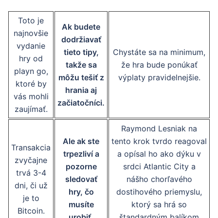
Toto je
Ak budete
najnovšie
dodržiavať
vydanie
tieto tipy,
Chystáte sa na minimum,
hry od
takže sa
že hra bude ponúkať
playn go,
môžu tešiť z
výplaty pravidelnejšie.
ktoré by
hrania aj
vás mohli
začiatočníci.
zaujímať.
Raymond Lesniak na
Ale ak ste
tento krok tvrdo reagoval
Transakcia
trpezliví a
a opísal ho ako dýku v
zvyčajne
pozorne
srdci Atlantic City a
trvá 3-4
sledovať
nášho chorľavého
dni, či už
hry, čo
dostihového priemyslu,
je to
musíte
ktorý sa hrá so
Bitcoin.
urobiť.
štandardným balíkom