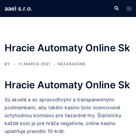
Preskočiť
aael s.r.o.
Search
Tog
na
men
obsah
Hracie Automaty Online Sk
BY
11.MARCA 2021
NEZARADENÉ
Hracie Automaty Online Sk
Sú skvelé a so spravodlivými a transparentnými
podmienkami, aby takéto kasíno bolo licencované
úctyhodnou komisiou pre hazardné hry. Štatisticky
každé kolo je pre hráča negatívne, online kasíno
uplatňuje pravidlo 10-krát.